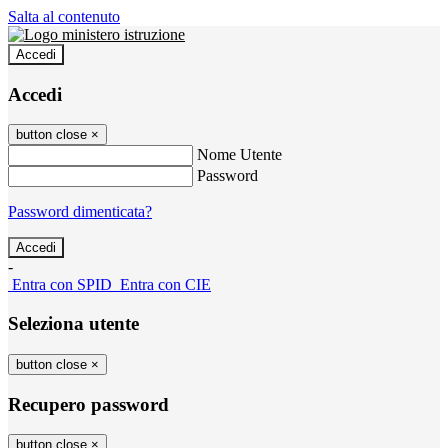
Salta al contenuto
Accedi
Accedi
button close
×
Nome Utente
Password
Password dimenticata?
-
Entra con SPID
Entra con CIE
Seleziona utente
button close
×
Recupero password
button close
×