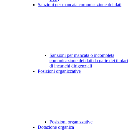
Sanzioni per mancata comunicazione dei dati
Sanzioni per mancata o incompleta
comunicazione dei dati da parte dei titolari
di incarichi dirigenziali
Posizioni organizzative
Posizioni organizzative
Dotazione organica