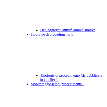
Dati aggregati attività amministrativa
Tipologie di procedimento
1
Tipologie di procedimento (da pubblicare
in tabelle)
1
Monitoraggio tempi procedimentali