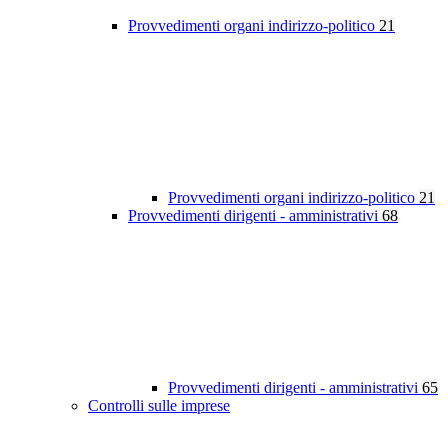
Provvedimenti organi indirizzo-politico
21
Provvedimenti organi indirizzo-politico
21
Provvedimenti dirigenti - amministrativi
68
Provvedimenti dirigenti - amministrativi
65
Controlli sulle imprese