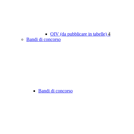
OIV (da pubblicare in tabelle)
4
Bandi di concorso
Bandi di concorso