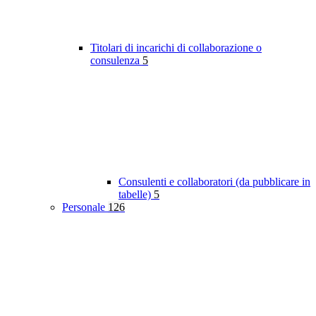
Titolari di incarichi di collaborazione o
consulenza
5
Consulenti e collaboratori (da pubblicare in
tabelle)
5
Personale
126