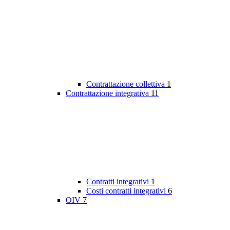
Contrattazione collettiva
1
Contrattazione integrativa
11
Contratti integrativi
1
Costi contratti integrativi
6
OIV
7