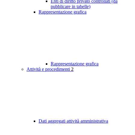
Enti di diritto privato controllati (da
pubblicare in tabelle)
Rappresentazione grafica
Rappresentazione grafica
Attività e procedimenti
2
Dati aggregati attività amministrativa