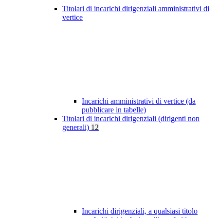
Titolari di incarichi dirigenziali amministrativi di
vertice
Incarichi amministrativi di vertice (da
pubblicare in tabelle)
Titolari di incarichi dirigenziali (dirigenti non
generali)
12
Incarichi dirigenziali, a qualsiasi titolo