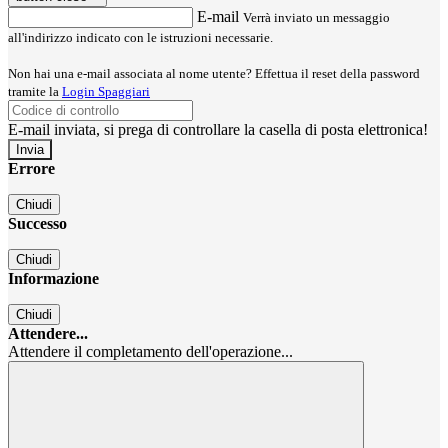
E-mail
Verrà inviato un messaggio
all'indirizzo indicato con le istruzioni necessarie.
Non hai una e-mail associata al nome utente? Effettua il reset della password
tramite la
Login Spaggiari
E-mail inviata, si prega di controllare la casella di posta elettronica!
Errore
Chiudi
Successo
Chiudi
Informazione
Chiudi
Attendere...
Attendere il completamento dell'operazione...