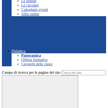
Le notizie
Le circolari
Calendario eventi
Albo online
Didattica
Panoramica
Offerta formativa
I progetti delle classi
Campo di ricerca per le pagine del sito