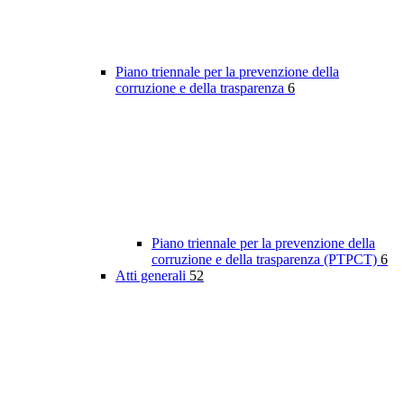
Piano triennale per la prevenzione della
corruzione e della trasparenza
6
Piano triennale per la prevenzione della
corruzione e della trasparenza (PTPCT)
6
Atti generali
52