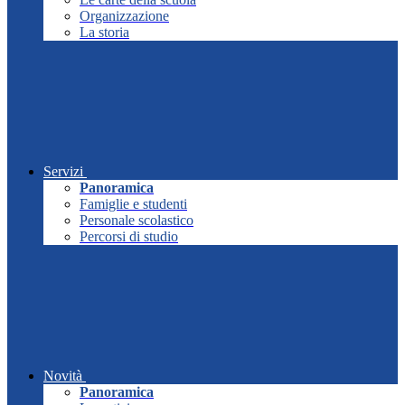
Organizzazione
La storia
Servizi
Panoramica
Famiglie e studenti
Personale scolastico
Percorsi di studio
Novità
Panoramica