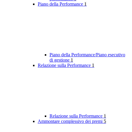
Piano della Performance
1
Piano della Performance/Piano esecutivo
di gestione
1
Relazione sulla Performance
1
Relazione sulla Performance
1
Ammontare complessivo dei premi
5