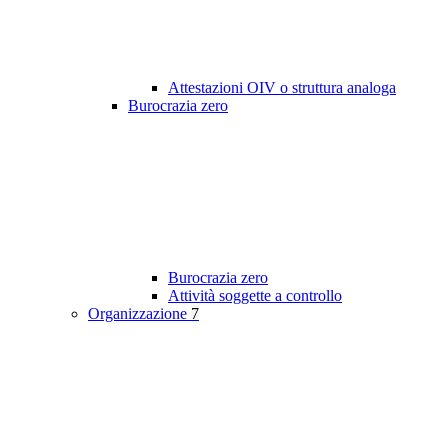
Attestazioni OIV o struttura analoga
Burocrazia zero
Burocrazia zero
Attività soggette a controllo
Organizzazione
7