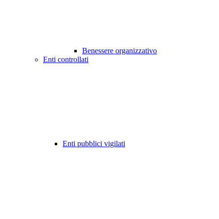
Benessere organizzativo
Enti controllati
Enti pubblici vigilati