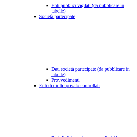
Enti pubblici vigilati (da pubblicare in
tabelle)
Società partecipate
Dati società partecipate (da pubblicare in
tabelle)
Provvedimenti
Enti di diritto privato controllati