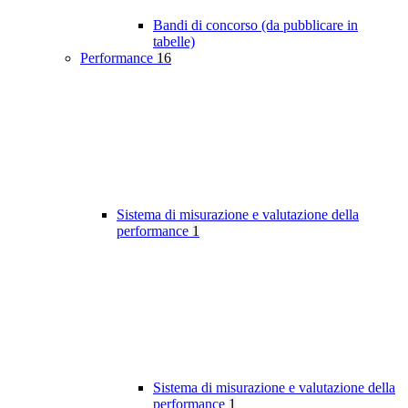
Bandi di concorso (da pubblicare in
tabelle)
Performance
16
Sistema di misurazione e valutazione della
performance
1
Sistema di misurazione e valutazione della
performance
1