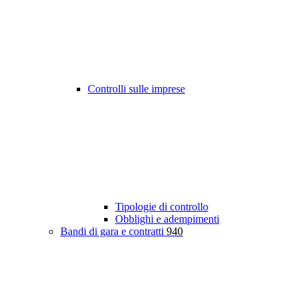
Controlli sulle imprese
Tipologie di controllo
Obblighi e adempimenti
Bandi di gara e contratti
940