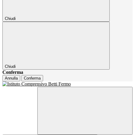
Chiudi
Chiudi
Conferma
Annulla
Conferma