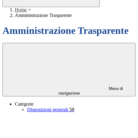
Home
>
Amministrazione Trasparente
Amministrazione Trasparente
Menu di
navigazione
Categorie
Disposizioni generali
58