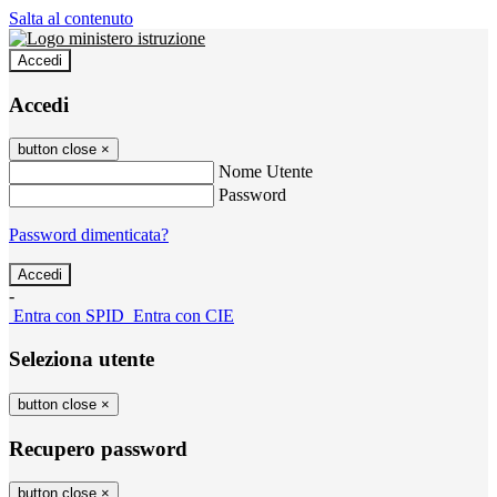
Salta al contenuto
Accedi
Accedi
button close
×
Nome Utente
Password
Password dimenticata?
-
Entra con SPID
Entra con CIE
Seleziona utente
button close
×
Recupero password
button close
×