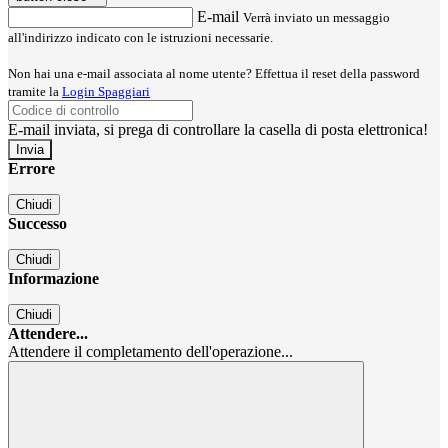
E-mail
Verrà inviato un messaggio
all'indirizzo indicato con le istruzioni necessarie.
Non hai una e-mail associata al nome utente? Effettua il reset della password
tramite la
Login Spaggiari
E-mail inviata, si prega di controllare la casella di posta elettronica!
Errore
Chiudi
Successo
Chiudi
Informazione
Chiudi
Attendere...
Attendere il completamento dell'operazione...