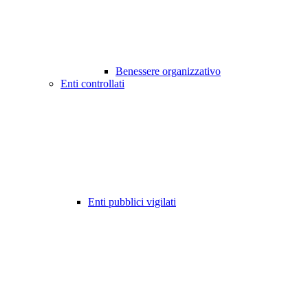
Benessere organizzativo
Enti controllati
Enti pubblici vigilati