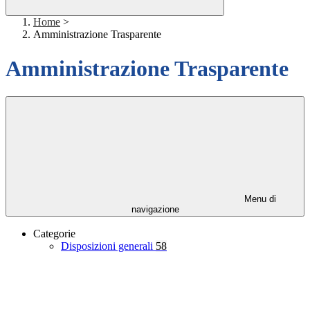
Home
>
Amministrazione Trasparente
Amministrazione Trasparente
Menu di
navigazione
Categorie
Disposizioni generali
58