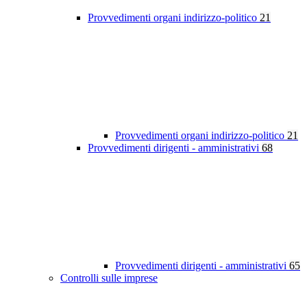
Provvedimenti organi indirizzo-politico
21
Provvedimenti organi indirizzo-politico
21
Provvedimenti dirigenti - amministrativi
68
Provvedimenti dirigenti - amministrativi
65
Controlli sulle imprese