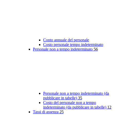
Conto annuale del personale
Costo personale tempo indeterminato
Personale non a tempo indeterminato
56
Personale non a tempo indeterminato (da
pubblicare in tabelle)
35
Costo del personale non a tempo
indeterminato (da pubblicare in tabelle)
12
Tassi di assenza
25