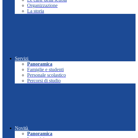
Organizzazione
La storia
Servizi
Panoramica
Famiglie e studenti
Personale scolastico
Percorsi di studio
Novità
Panoramica