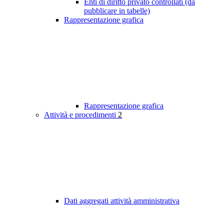
Enti di diritto privato controllati (da
pubblicare in tabelle)
Rappresentazione grafica
Rappresentazione grafica
Attività e procedimenti
2
Dati aggregati attività amministrativa