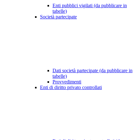
Enti pubblici vigilati (da pubblicare in
tabelle)
Società partecipate
Dati società partecipate (da pubblicare in
tabelle)
Provvedimenti
Enti di diritto privato controllati