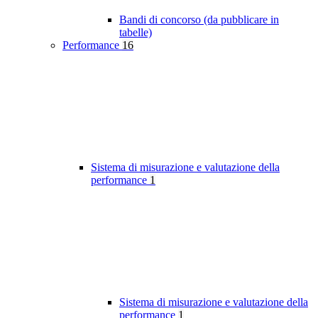
Bandi di concorso (da pubblicare in
tabelle)
Performance
16
Sistema di misurazione e valutazione della
performance
1
Sistema di misurazione e valutazione della
performance
1