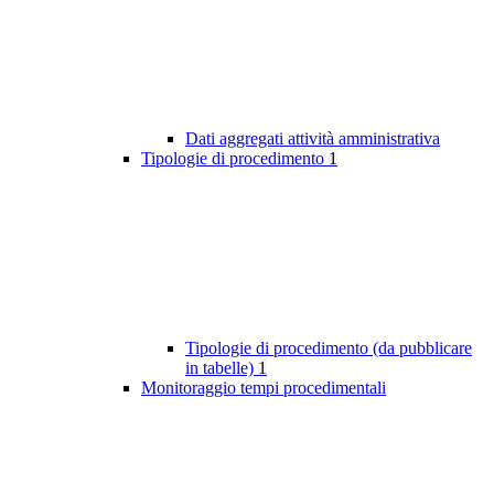
Dati aggregati attività amministrativa
Tipologie di procedimento
1
Tipologie di procedimento (da pubblicare
in tabelle)
1
Monitoraggio tempi procedimentali