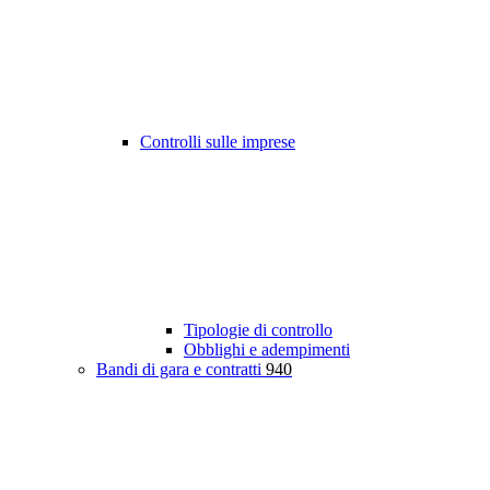
Controlli sulle imprese
Tipologie di controllo
Obblighi e adempimenti
Bandi di gara e contratti
940