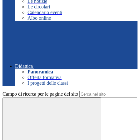
Le notizie
Le circolari
Calendario eventi
Albo online
Didattica
Panoramica
Offerta formativa
I progetti delle classi
Campo di ricerca per le pagine del sito