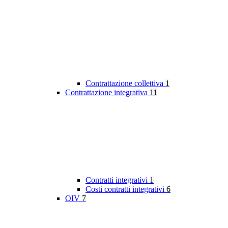
Contrattazione collettiva
1
Contrattazione integrativa
11
Contratti integrativi
1
Costi contratti integrativi
6
OIV
7