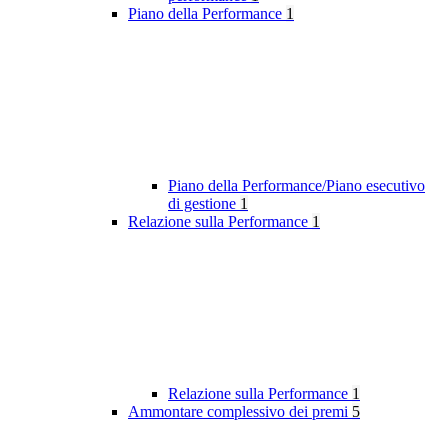
Piano della Performance
1
Piano della Performance/Piano esecutivo
di gestione
1
Relazione sulla Performance
1
Relazione sulla Performance
1
Ammontare complessivo dei premi
5