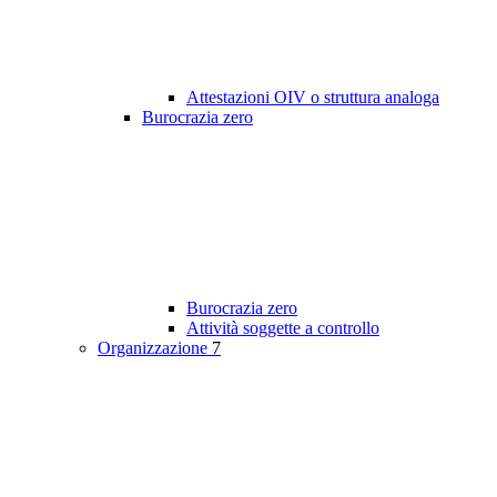
Attestazioni OIV o struttura analoga
Burocrazia zero
Burocrazia zero
Attività soggette a controllo
Organizzazione
7