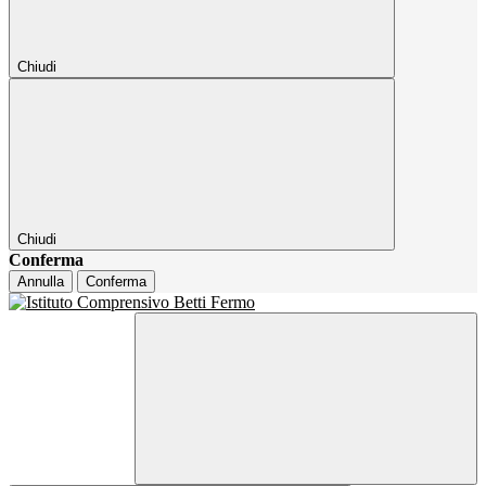
Chiudi
Chiudi
Conferma
Annulla
Conferma