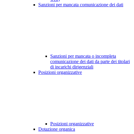
Sanzioni per mancata comunicazione dei dati
Sanzioni per mancata o incompleta
comunicazione dei dati da parte dei titolari
di incarichi dirigenziali
Posizioni organizzative
Posizioni organizzative
Dotazione organica