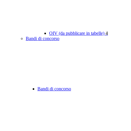
OIV (da pubblicare in tabelle)
4
Bandi di concorso
Bandi di concorso