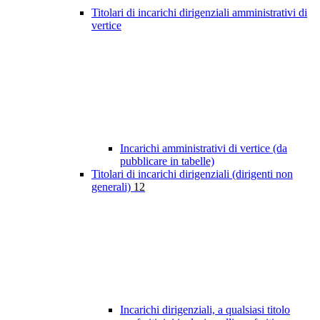
Titolari di incarichi dirigenziali amministrativi di
vertice
Incarichi amministrativi di vertice (da
pubblicare in tabelle)
Titolari di incarichi dirigenziali (dirigenti non
generali)
12
Incarichi dirigenziali, a qualsiasi titolo