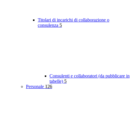
Titolari di incarichi di collaborazione o
consulenza
5
Consulenti e collaboratori (da pubblicare in
tabelle)
5
Personale
126