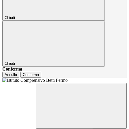
Chiudi
Chiudi
Conferma
Annulla
Conferma