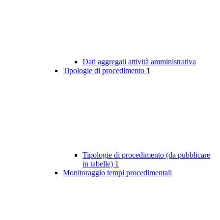
Dati aggregati attività amministrativa
Tipologie di procedimento
1
Tipologie di procedimento (da pubblicare
in tabelle)
1
Monitoraggio tempi procedimentali