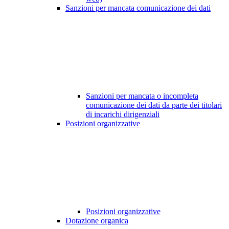
Sanzioni per mancata comunicazione dei dati
Sanzioni per mancata o incompleta
comunicazione dei dati da parte dei titolari
di incarichi dirigenziali
Posizioni organizzative
Posizioni organizzative
Dotazione organica