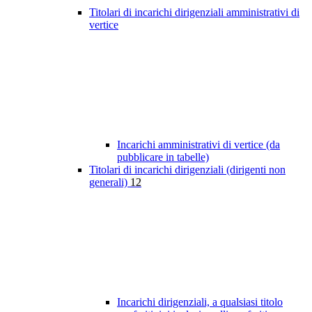
Titolari di incarichi dirigenziali amministrativi di
vertice
Incarichi amministrativi di vertice (da
pubblicare in tabelle)
Titolari di incarichi dirigenziali (dirigenti non
generali)
12
Incarichi dirigenziali, a qualsiasi titolo