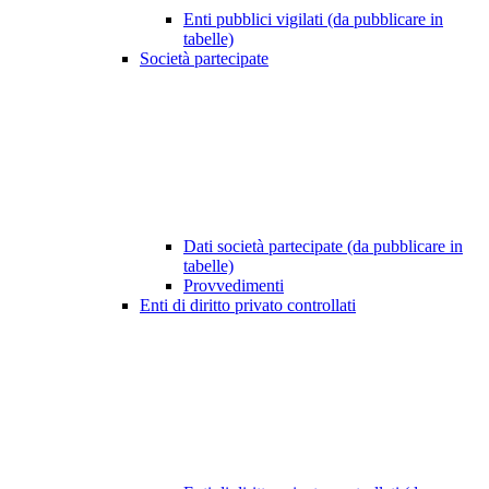
Enti pubblici vigilati (da pubblicare in
tabelle)
Società partecipate
Dati società partecipate (da pubblicare in
tabelle)
Provvedimenti
Enti di diritto privato controllati