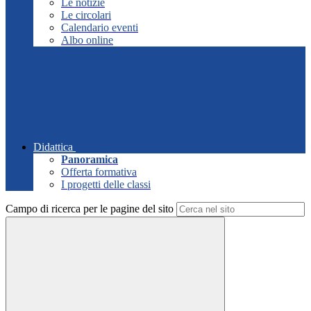
Le notizie
Le circolari
Calendario eventi
Albo online
Didattica
Panoramica
Offerta formativa
I progetti delle classi
Campo di ricerca per le pagine del sito