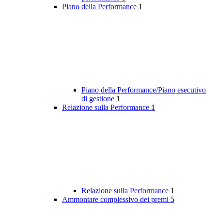
Piano della Performance
1
Piano della Performance/Piano esecutivo
di gestione
1
Relazione sulla Performance
1
Relazione sulla Performance
1
Ammontare complessivo dei premi
5