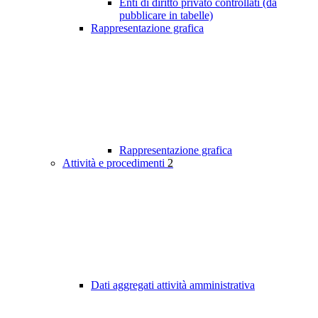
Enti di diritto privato controllati (da
pubblicare in tabelle)
Rappresentazione grafica
Rappresentazione grafica
Attività e procedimenti
2
Dati aggregati attività amministrativa