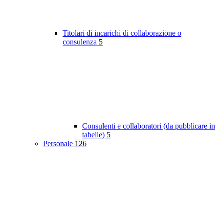
Titolari di incarichi di collaborazione o
consulenza
5
Consulenti e collaboratori (da pubblicare in
tabelle)
5
Personale
126