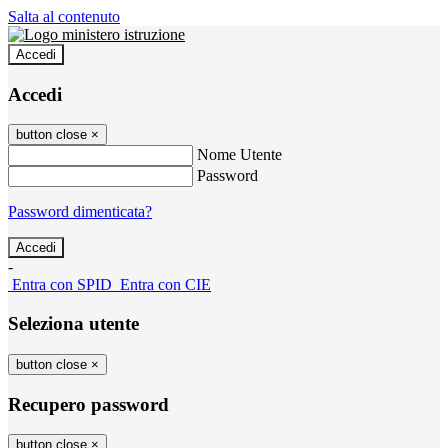
Salta al contenuto
Accedi
Accedi
button close
×
Nome Utente
Password
Password dimenticata?
-
Entra con SPID
Entra con CIE
Seleziona utente
button close
×
Recupero password
button close
×