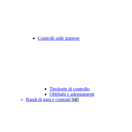
Controlli sulle imprese
Tipologie di controllo
Obblighi e adempimenti
Bandi di gara e contratti
940