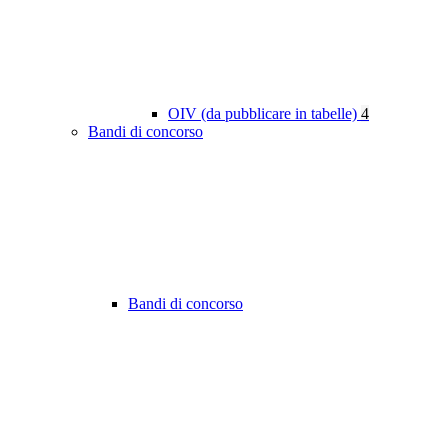
OIV (da pubblicare in tabelle)
4
Bandi di concorso
Bandi di concorso