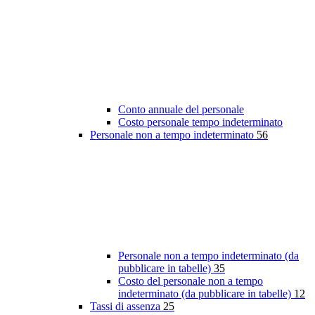
Conto annuale del personale
Costo personale tempo indeterminato
Personale non a tempo indeterminato
56
Personale non a tempo indeterminato (da
pubblicare in tabelle)
35
Costo del personale non a tempo
indeterminato (da pubblicare in tabelle)
12
Tassi di assenza
25