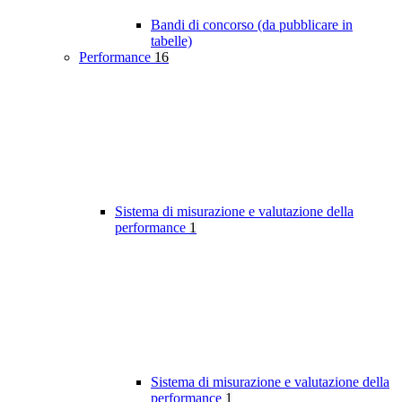
Bandi di concorso (da pubblicare in
tabelle)
Performance
16
Sistema di misurazione e valutazione della
performance
1
Sistema di misurazione e valutazione della
performance
1