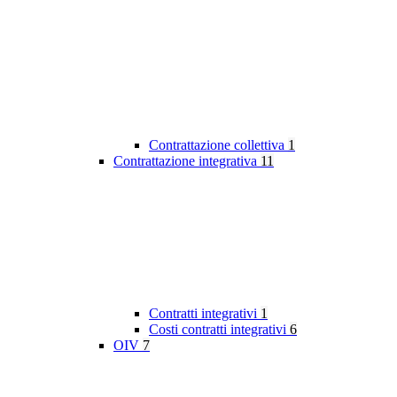
Contrattazione collettiva
1
Contrattazione integrativa
11
Contratti integrativi
1
Costi contratti integrativi
6
OIV
7