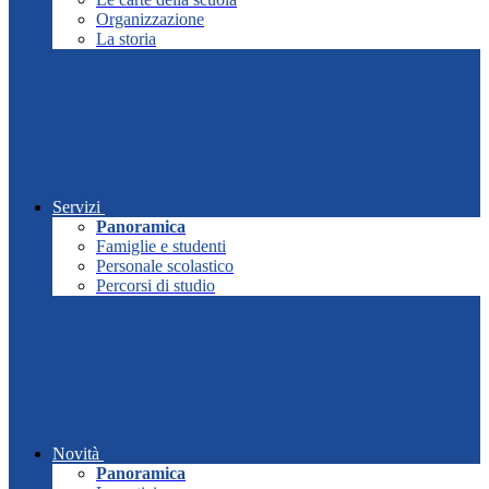
Organizzazione
La storia
Servizi
Panoramica
Famiglie e studenti
Personale scolastico
Percorsi di studio
Novità
Panoramica