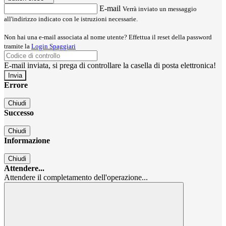
E-mail
Verrà inviato un messaggio
all'indirizzo indicato con le istruzioni necessarie.
Non hai una e-mail associata al nome utente? Effettua il reset della password
tramite la
Login Spaggiari
E-mail inviata, si prega di controllare la casella di posta elettronica!
Errore
Chiudi
Successo
Chiudi
Informazione
Chiudi
Attendere...
Attendere il completamento dell'operazione...