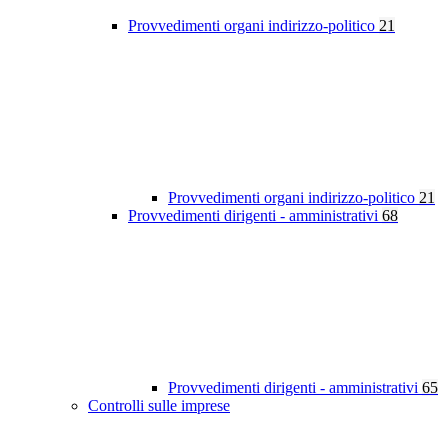
Provvedimenti organi indirizzo-politico
21
Provvedimenti organi indirizzo-politico
21
Provvedimenti dirigenti - amministrativi
68
Provvedimenti dirigenti - amministrativi
65
Controlli sulle imprese