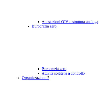
Attestazioni OIV o struttura analoga
Burocrazia zero
Burocrazia zero
Attività soggette a controllo
Organizzazione
7