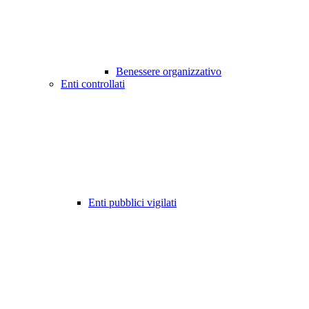
Benessere organizzativo
Enti controllati
Enti pubblici vigilati