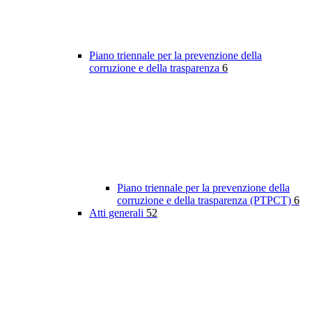
Piano triennale per la prevenzione della
corruzione e della trasparenza
6
Piano triennale per la prevenzione della
corruzione e della trasparenza (PTPCT)
6
Atti generali
52