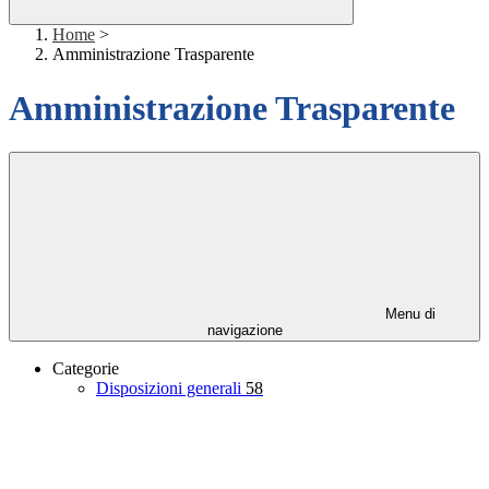
Home
>
Amministrazione Trasparente
Amministrazione Trasparente
Menu di
navigazione
Categorie
Disposizioni generali
58