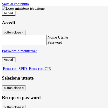
Salta al contenuto
Accedi
Accedi
button close
×
Nome Utente
Password
Password dimenticata?
-
Entra con SPID
Entra con CIE
Seleziona utente
button close
×
Recupero password
button close
×