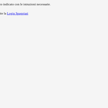
o indicato con le istruzioni necessarie.
ite la
Login Spaggiari