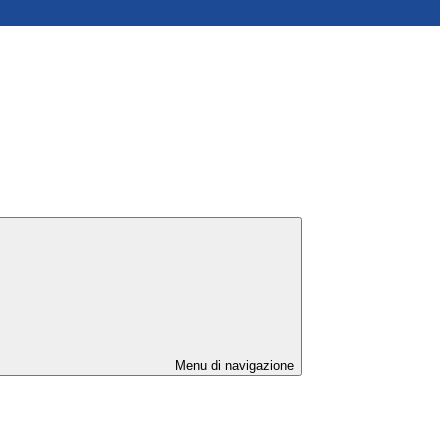
Menu di navigazione