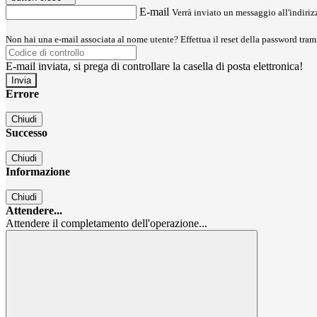
E-mail
Verrà inviato un messaggio all'indirizz
Non hai una e-mail associata al nome utente? Effettua il reset della password tram
E-mail inviata, si prega di controllare la casella di posta elettronica!
Errore
Chiudi
Successo
Chiudi
Informazione
Chiudi
Attendere...
Attendere il completamento dell'operazione...