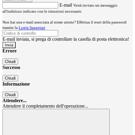
E-mail
Verrà inviato un messaggio
all'indirizzo indicato con le istruzioni necessarie.
Non hai una e-mail associata al nome utente? Effettua il reset della password
tramite la
Login Spaggiari
E-mail inviata, si prega di controllare la casella di posta elettronica!
Errore
Chiudi
Successo
Chiudi
Informazione
Chiudi
Attendere...
Attendere il completamento dell'operazione...