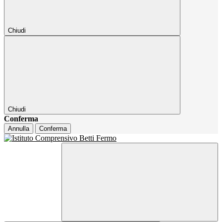
Chiudi
Chiudi
Conferma
Annulla
Conferma