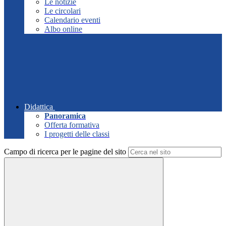
Le notizie
Le circolari
Calendario eventi
Albo online
Didattica
Panoramica
Offerta formativa
I progetti delle classi
Campo di ricerca per le pagine del sito