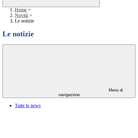
Home
>
Novità
>
Le notizie
Le notizie
Menu di
navigazione
Tutte le news