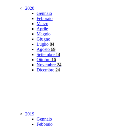
2020
Gennaio
Febbraio
Marzo
Aprile
Maggio
Giugno
Luglio
84
Agosto
69
Settembre
14
Ottobre
16
Novembre
24
Dicembre
24
2019
Gennaio
Febbraio