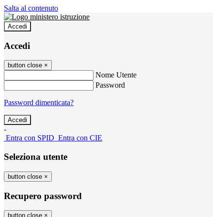
Salta al contenuto
Accedi
Accedi
button close
×
Nome Utente
Password
Password dimenticata?
-
Entra con SPID
Entra con CIE
Seleziona utente
button close
×
Recupero password
button close
×