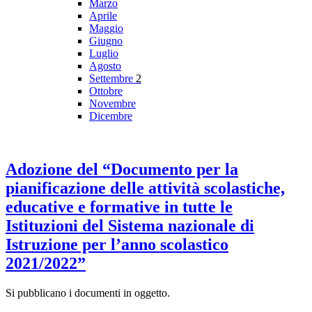
Marzo
Aprile
Maggio
Giugno
Luglio
Agosto
Settembre
2
Ottobre
Novembre
Dicembre
Adozione del “Documento per la
pianificazione delle attività scolastiche,
educative e formative in tutte le
Istituzioni del Sistema nazionale di
Istruzione per l’anno scolastico
2021/2022”
Si pubblicano i documenti in oggetto.