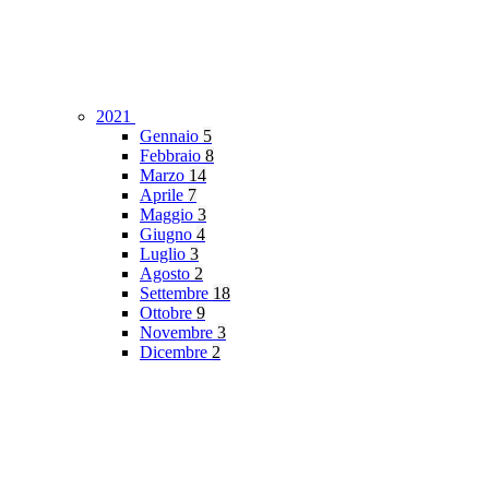
2021
Gennaio
5
Febbraio
8
Marzo
14
Aprile
7
Maggio
3
Giugno
4
Luglio
3
Agosto
2
Settembre
18
Ottobre
9
Novembre
3
Dicembre
2