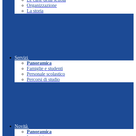
Organizzazione
La storia
Servizi
Panoramica
Famiglie e studenti
Personale scolastico
Percorsi di studio
Novità
Panoramica