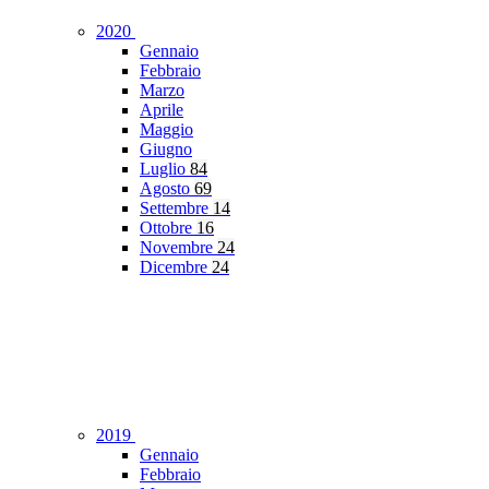
2020
Gennaio
Febbraio
Marzo
Aprile
Maggio
Giugno
Luglio
84
Agosto
69
Settembre
14
Ottobre
16
Novembre
24
Dicembre
24
2019
Gennaio
Febbraio