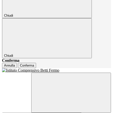
Chiudi
Chiudi
Conferma
Annulla
Conferma