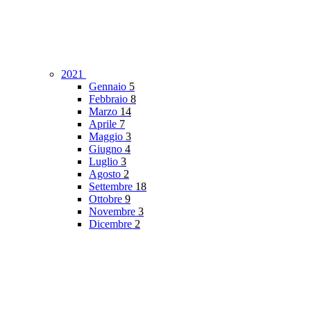
2021
Gennaio
5
Febbraio
8
Marzo
14
Aprile
7
Maggio
3
Giugno
4
Luglio
3
Agosto
2
Settembre
18
Ottobre
9
Novembre
3
Dicembre
2