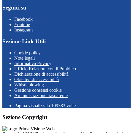
Seguici su
Facebook
Youtube
Instagram
Sezione Link Utili
Cookie policy
Note legali
Informativa Privacy
Ufficio Relazioni con il Pubblico
Dichiarazione di accessibilità
Obiettivi di accessibilità
Whistleblowing
Gestione consensi cookie
Amministrazione trasparente
Pagina visualizzata
109383
volte
Sezione Copyright