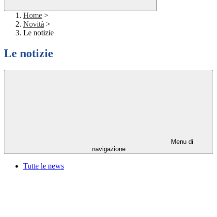
Home
>
Novità
>
Le notizie
Le notizie
Menu di
navigazione
Tutte le news