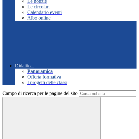
Le notizie
Le circolari
Calendario eventi
Albo online
Didattica
Panoramica
Offerta formativa
I progetti delle classi
Campo di ricerca per le pagine del sito