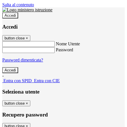
Salta al contenuto
Accedi
Accedi
button close
×
Nome Utente
Password
Password dimenticata?
-
Entra con SPID
Entra con CIE
Seleziona utente
button close
×
Recupero password
button close
×