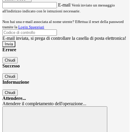
E-mail
Verrà inviato un messaggio
all'indirizzo indicato con le istruzioni necessarie.
Non hai una e-mail associata al nome utente? Effettua il reset della password
tramite la
Login Spaggiari
E-mail inviata, si prega di controllare la casella di posta elettronica!
Errore
Chiudi
Successo
Chiudi
Informazione
Chiudi
Attendere...
Attendere il completamento dell'operazione...