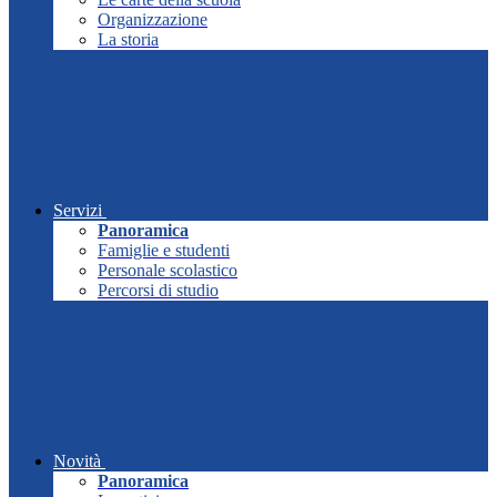
Organizzazione
La storia
Servizi
Panoramica
Famiglie e studenti
Personale scolastico
Percorsi di studio
Novità
Panoramica