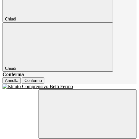
Chiudi
Chiudi
Conferma
Annulla
Conferma