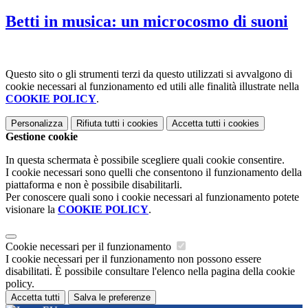
Betti in musica: un microcosmo di suoni
Questo sito o gli strumenti terzi da questo utilizzati si avvalgono di
cookie necessari al funzionamento ed utili alle finalità illustrate nella
COOKIE POLICY
.
Personalizza
Rifiuta tutti
i cookies
Accetta tutti
i cookies
Gestione cookie
In questa schermata è possibile scegliere quali cookie consentire.
I cookie necessari sono quelli che consentono il funzionamento della
piattaforma e non è possibile disabilitarli.
Per conoscere quali sono i cookie necessari al funzionamento potete
visionare la
COOKIE POLICY
.
Cookie necessari per il funzionamento
I cookie necessari per il funzionamento non possono essere
disabilitati. È possibile consultare l'elenco nella pagina della cookie
policy.
Accetta tutti
Salva le preferenze