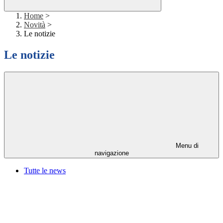
Home
>
Novità
>
Le notizie
Le notizie
Menu di
navigazione
Tutte le news