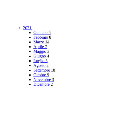
2021
Gennaio
5
Febbraio
8
Marzo
14
Aprile
7
Maggio
3
Giugno
4
Luglio
3
Agosto
2
Settembre
18
Ottobre
9
Novembre
3
Dicembre
2