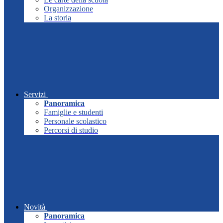
Organizzazione
La storia
Servizi
Panoramica
Famiglie e studenti
Personale scolastico
Percorsi di studio
Novità
Panoramica