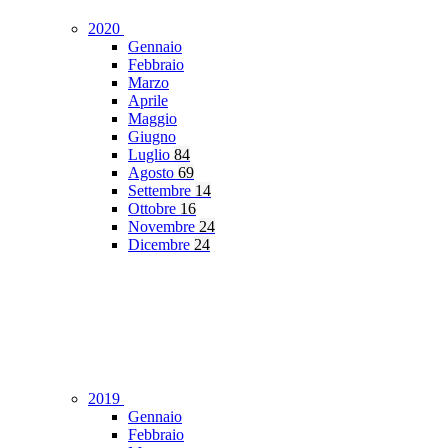
2020
Gennaio
Febbraio
Marzo
Aprile
Maggio
Giugno
Luglio
84
Agosto
69
Settembre
14
Ottobre
16
Novembre
24
Dicembre
24
2019
Gennaio
Febbraio