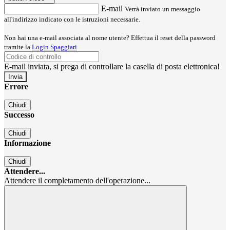
E-mail
Verrà inviato un messaggio
all'indirizzo indicato con le istruzioni necessarie.
Non hai una e-mail associata al nome utente? Effettua il reset della password
tramite la
Login Spaggiari
E-mail inviata, si prega di controllare la casella di posta elettronica!
Errore
Chiudi
Successo
Chiudi
Informazione
Chiudi
Attendere...
Attendere il completamento dell'operazione...