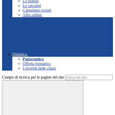
Le notizie
Le circolari
Calendario eventi
Albo online
Didattica
Panoramica
Offerta formativa
I progetti delle classi
Campo di ricerca per le pagine del sito