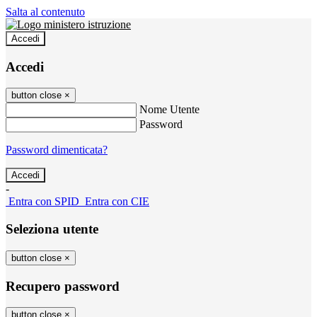
Salta al contenuto
Accedi
Accedi
button close
×
Nome Utente
Password
Password dimenticata?
-
Entra con SPID
Entra con CIE
Seleziona utente
button close
×
Recupero password
button close
×