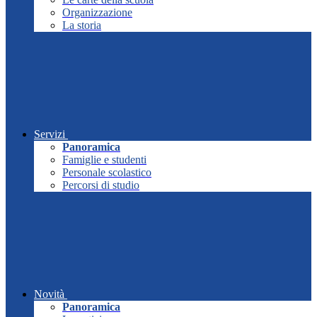
Organizzazione
La storia
Servizi
Panoramica
Famiglie e studenti
Personale scolastico
Percorsi di studio
Novità
Panoramica