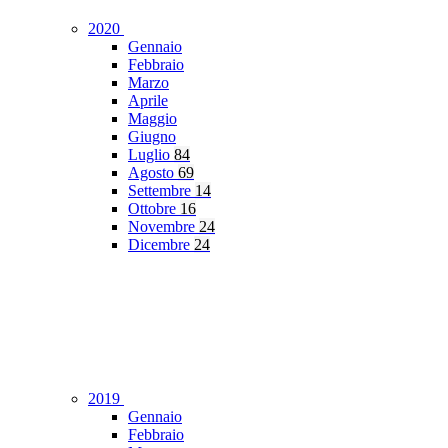
2020
Gennaio
Febbraio
Marzo
Aprile
Maggio
Giugno
Luglio
84
Agosto
69
Settembre
14
Ottobre
16
Novembre
24
Dicembre
24
2019
Gennaio
Febbraio