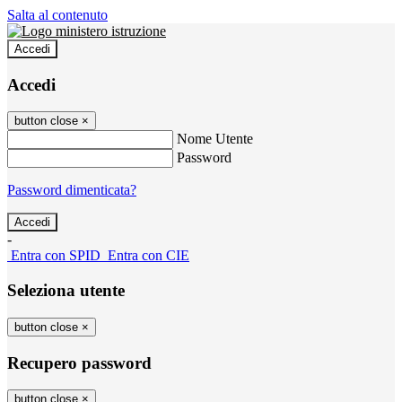
Salta al contenuto
Accedi
Accedi
button close
×
Nome Utente
Password
Password dimenticata?
-
Entra con SPID
Entra con CIE
Seleziona utente
button close
×
Recupero password
button close
×