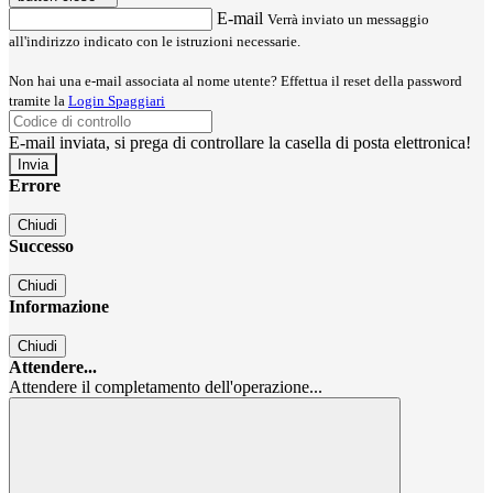
E-mail
Verrà inviato un messaggio
all'indirizzo indicato con le istruzioni necessarie.
Non hai una e-mail associata al nome utente? Effettua il reset della password
tramite la
Login Spaggiari
E-mail inviata, si prega di controllare la casella di posta elettronica!
Errore
Chiudi
Successo
Chiudi
Informazione
Chiudi
Attendere...
Attendere il completamento dell'operazione...