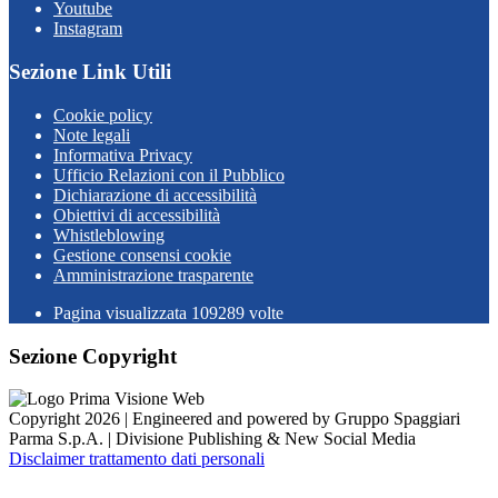
Youtube
Instagram
Sezione Link Utili
Cookie policy
Note legali
Informativa Privacy
Ufficio Relazioni con il Pubblico
Dichiarazione di accessibilità
Obiettivi di accessibilità
Whistleblowing
Gestione consensi cookie
Amministrazione trasparente
Pagina visualizzata
109289
volte
Sezione Copyright
Copyright 2026 | Engineered and powered by Gruppo Spaggiari
Parma S.p.A. | Divisione Publishing & New Social Media
Disclaimer trattamento dati personali