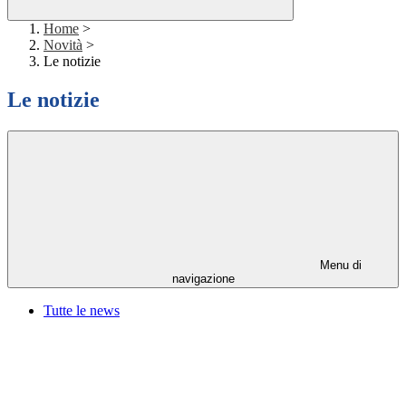
Home
>
Novità
>
Le notizie
Le notizie
Menu di
navigazione
Tutte le news