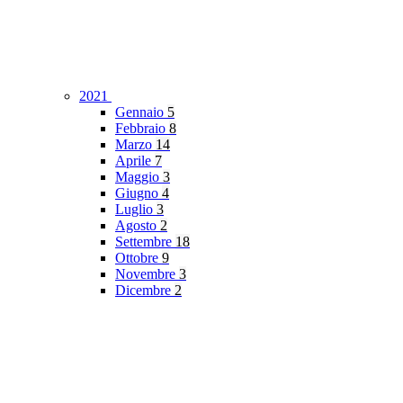
2021
Gennaio
5
Febbraio
8
Marzo
14
Aprile
7
Maggio
3
Giugno
4
Luglio
3
Agosto
2
Settembre
18
Ottobre
9
Novembre
3
Dicembre
2