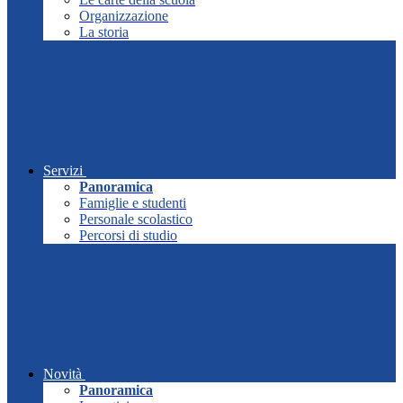
Organizzazione
La storia
Servizi
Panoramica
Famiglie e studenti
Personale scolastico
Percorsi di studio
Novità
Panoramica