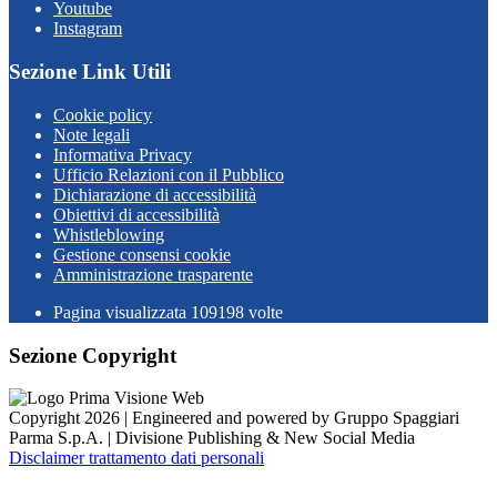
Youtube
Instagram
Sezione Link Utili
Cookie policy
Note legali
Informativa Privacy
Ufficio Relazioni con il Pubblico
Dichiarazione di accessibilità
Obiettivi di accessibilità
Whistleblowing
Gestione consensi cookie
Amministrazione trasparente
Pagina visualizzata
109198
volte
Sezione Copyright
Copyright 2026 | Engineered and powered by Gruppo Spaggiari
Parma S.p.A. | Divisione Publishing & New Social Media
Disclaimer trattamento dati personali