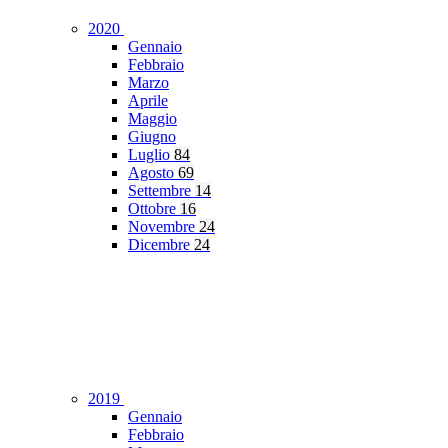
2020
Gennaio
Febbraio
Marzo
Aprile
Maggio
Giugno
Luglio
84
Agosto
69
Settembre
14
Ottobre
16
Novembre
24
Dicembre
24
2019
Gennaio
Febbraio