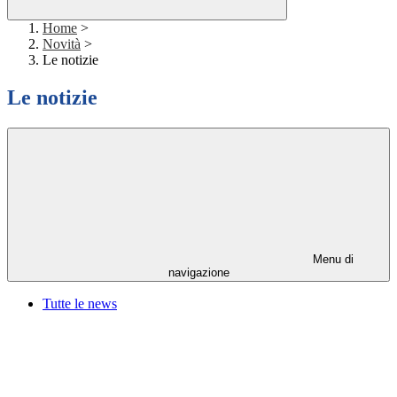
Home
>
Novità
>
Le notizie
Le notizie
Menu di
navigazione
Tutte le news