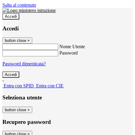
Salta al contenuto
Accedi
Accedi
button close
×
Nome Utente
Password
Password dimenticata?
-
Entra con SPID
Entra con CIE
Seleziona utente
button close
×
Recupero password
button close
×