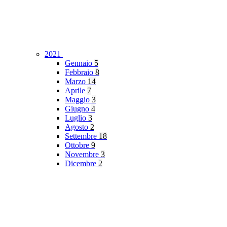
2021
Gennaio
5
Febbraio
8
Marzo
14
Aprile
7
Maggio
3
Giugno
4
Luglio
3
Agosto
2
Settembre
18
Ottobre
9
Novembre
3
Dicembre
2