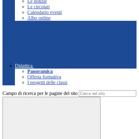
Le notizie
Le circolari
Calendario eventi
Albo online
Didattica
Panoramica
Offerta formativa
I progetti delle classi
Campo di ricerca per le pagine del sito