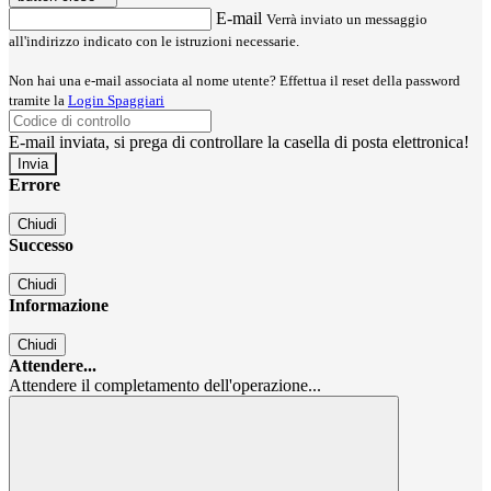
E-mail
Verrà inviato un messaggio
all'indirizzo indicato con le istruzioni necessarie.
Non hai una e-mail associata al nome utente? Effettua il reset della password
tramite la
Login Spaggiari
E-mail inviata, si prega di controllare la casella di posta elettronica!
Errore
Chiudi
Successo
Chiudi
Informazione
Chiudi
Attendere...
Attendere il completamento dell'operazione...