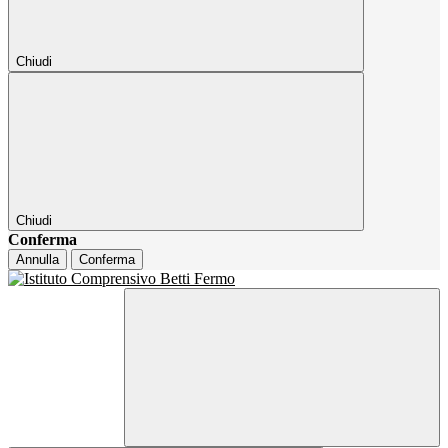
Chiudi
Chiudi
Conferma
Annulla
Conferma