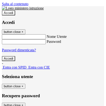
Salta al contenuto
Accedi
Accedi
button close
×
Nome Utente
Password
Password dimenticata?
-
Entra con SPID
Entra con CIE
Seleziona utente
button close
×
Recupero password
button close
×