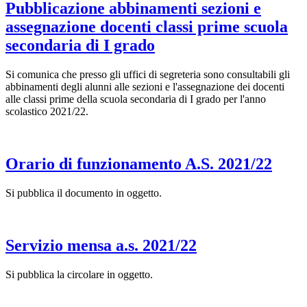
Pubblicazione abbinamenti sezioni e
assegnazione docenti classi prime scuola
secondaria di I grado
Si comunica che presso gli uffici di segreteria sono consultabili gli
abbinamenti degli alunni alle sezioni e l'assegnazione dei docenti
alle classi prime della scuola secondaria di I grado per l'anno
scolastico 2021/22.
Orario di funzionamento A.S. 2021/22
Si pubblica il documento in oggetto.
Servizio mensa a.s. 2021/22
Si pubblica la circolare in oggetto.