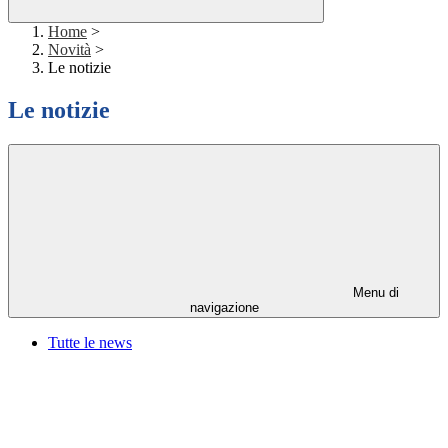
Home
>
Novità
>
Le notizie
Le notizie
Menu di
navigazione
Tutte le news