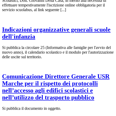
Scolastici, Dott. Giovanni Della Casa, in merito alla necessità di
effettuare tempestivamente l'iscrizione online obbligatoria per il
servizio scuolabus, al link seguente [...]
Indicazioni organizzative generali scuole
dell'infanzia
Si pubblica la circolare 25 (Informativa alle famiglie per l'avvio del
nuovo anno), il calendario scolastico e il modulo per l'autorizzazione
delle uscite sul territorio.
Comunicazione Direttore Generale USR
Marche per il rispetto dei protocolli
nell’accesso agli edifici scolastici e
nell’utilizzo del trasporto pubblico
Si pubblica il documento in oggetto.