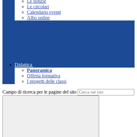
Le notizie
Le circolari
Calendario eventi
Albo online
Didattica
Panoramica
Offerta formativa
I progetti delle classi
Campo di ricerca per le pagine del sito