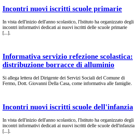
Incontri nuovi iscritti scuole primarie
In vista dell'inizio dell'anno scolastico, l'Istituto ha organizzato degli
incontri informativi dedicati ai nuovi iscritti delle scuole primarie
[...].
Informativa servizio refezione scolastica:
distribuzione borracce di alluminio
Si allega lettera del Dirigente dei Servizi Sociali del Comune di
Fermo, Dott. Giovanni Della Casa, come informativa alle famiglie.
Incontri nuovi iscritti scuole dell'infanzia
In vista dell'inizio dell'anno scolastico, l'Istituto ha organizzato degli
incontri informativi dedicati ai nuovi iscritti delle scuole dell'infanzia
[...].