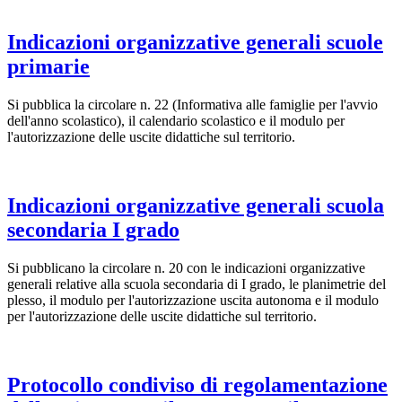
Indicazioni organizzative generali scuole
primarie
Si pubblica la circolare n. 22 (Informativa alle famiglie per l'avvio
dell'anno scolastico), il calendario scolastico e il modulo per
l'autorizzazione delle uscite didattiche sul territorio.
Indicazioni organizzative generali scuola
secondaria I grado
Si pubblicano la circolare n. 20 con le indicazioni organizzative
generali relative alla scuola secondaria di I grado, le planimetrie del
plesso, il modulo per l'autorizzazione uscita autonoma e il modulo
per l'autorizzazione delle uscite didattiche sul territorio.
Protocollo condiviso di regolamentazione