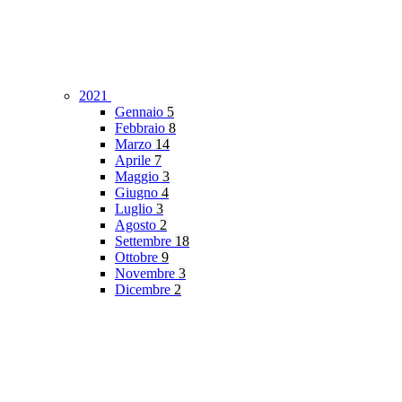
2021
Gennaio
5
Febbraio
8
Marzo
14
Aprile
7
Maggio
3
Giugno
4
Luglio
3
Agosto
2
Settembre
18
Ottobre
9
Novembre
3
Dicembre
2