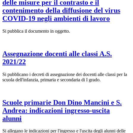
delle misure per il contrasto e il
contenimento della diffusione del virus
COVID-19 negli ambienti di lavoro
Si pubblica il documento in oggetto.
Assegnazione docenti alle classi A.S.
2021/22
Si pubblicano i decreti di assegnazione dei docenti alle classi per la
scuola dell'infanzia, primaria e secondaria di I grado.
Scuole primarie Don Dino Mancini e S.
Andrea: indicazioni ingresso-uscita
alunni
Si allegano le indicazioni per l'ingresso e l'uscita degli alunni delle