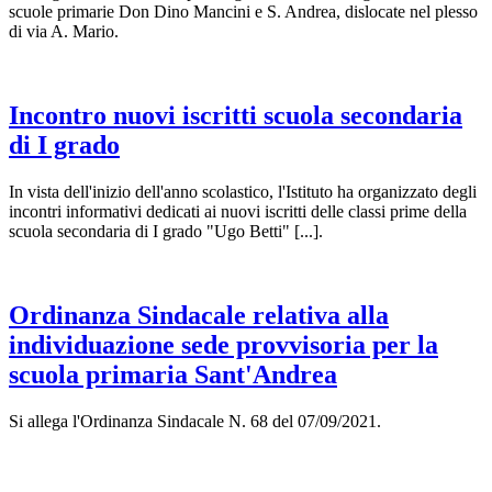
scuole primarie Don Dino Mancini e S. Andrea, dislocate nel plesso
di via A. Mario.
Incontro nuovi iscritti scuola secondaria
di I grado
In vista dell'inizio dell'anno scolastico, l'Istituto ha organizzato degli
incontri informativi dedicati ai nuovi iscritti delle classi prime della
scuola secondaria di I grado "Ugo Betti" [...].
Ordinanza Sindacale relativa alla
individuazione sede provvisoria per la
scuola primaria Sant'Andrea
Si allega l'Ordinanza Sindacale N. 68 del 07/09/2021.