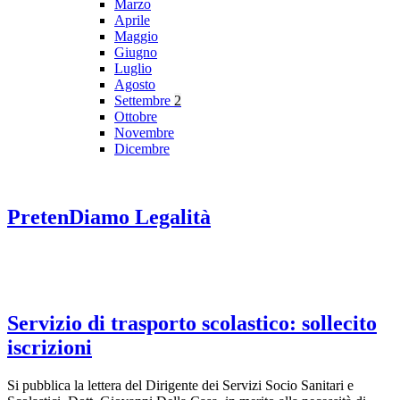
Marzo
Aprile
Maggio
Giugno
Luglio
Agosto
Settembre
2
Ottobre
Novembre
Dicembre
PretenDiamo Legalità
Servizio di trasporto scolastico: sollecito
iscrizioni
Si pubblica la lettera del Dirigente dei Servizi Socio Sanitari e