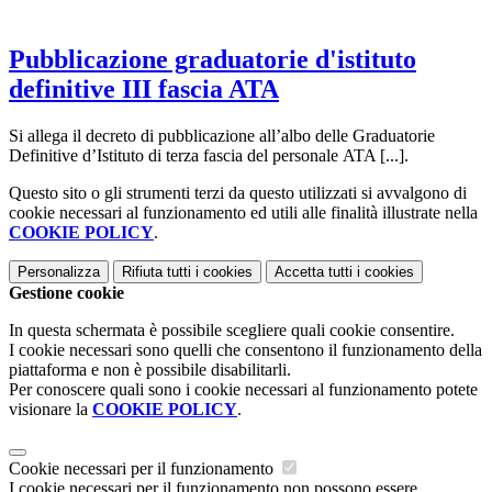
Pubblicazione graduatorie d'istituto
definitive III fascia ATA
Si allega il decreto di pubblicazione all’albo delle Graduatorie
Definitive d’Istituto di terza fascia del personale ATA [...].
Questo sito o gli strumenti terzi da questo utilizzati si avvalgono di
cookie necessari al funzionamento ed utili alle finalità illustrate nella
COOKIE POLICY
.
Personalizza
Rifiuta tutti
i cookies
Accetta tutti
i cookies
Gestione cookie
In questa schermata è possibile scegliere quali cookie consentire.
I cookie necessari sono quelli che consentono il funzionamento della
piattaforma e non è possibile disabilitarli.
Per conoscere quali sono i cookie necessari al funzionamento potete
visionare la
COOKIE POLICY
.
Cookie necessari per il funzionamento
I cookie necessari per il funzionamento non possono essere