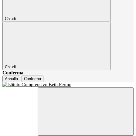
Chiudi
Chiudi
Conferma
Annulla
Conferma