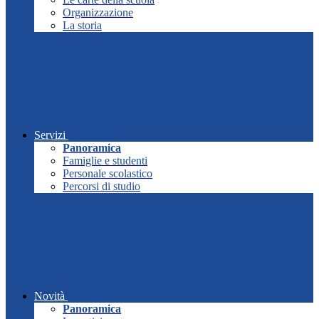
Organizzazione
La storia
Servizi
Panoramica
Famiglie e studenti
Personale scolastico
Percorsi di studio
Novità
Panoramica