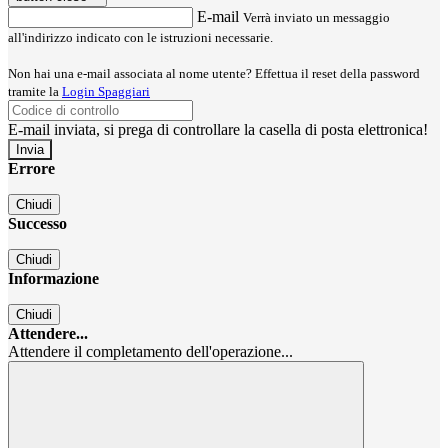
E-mail
Verrà inviato un messaggio
all'indirizzo indicato con le istruzioni necessarie.
Non hai una e-mail associata al nome utente? Effettua il reset della password
tramite la
Login Spaggiari
E-mail inviata, si prega di controllare la casella di posta elettronica!
Errore
Chiudi
Successo
Chiudi
Informazione
Chiudi
Attendere...
Attendere il completamento dell'operazione...