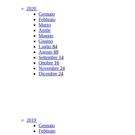
2020
Gennaio
Febbraio
Marzo
Aprile
Maggio
Giugno
Luglio
84
Agosto
69
Settembre
14
Ottobre
16
Novembre
24
Dicembre
24
2019
Gennaio
Febbraio