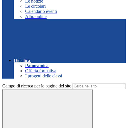
Le notizie
Le circolari
Calendario eventi
Albo online
Didattica
Panoramica
Offerta formativa
I progetti delle classi
Campo di ricerca per le pagine del sito