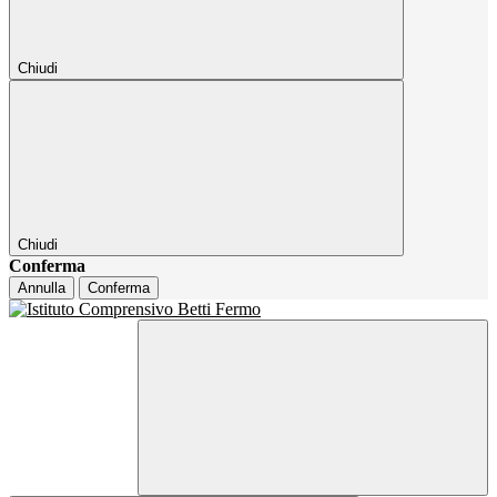
Chiudi
Chiudi
Conferma
Annulla
Conferma