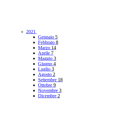
2021
Gennaio
5
Febbraio
8
Marzo
14
Aprile
7
Maggio
3
Giugno
4
Luglio
3
Agosto
2
Settembre
18
Ottobre
9
Novembre
3
Dicembre
2