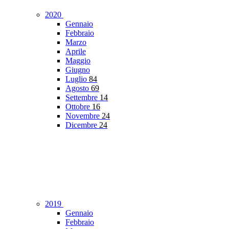
2020
Gennaio
Febbraio
Marzo
Aprile
Maggio
Giugno
Luglio
84
Agosto
69
Settembre
14
Ottobre
16
Novembre
24
Dicembre
24
2019
Gennaio
Febbraio