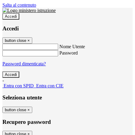
Salta al contenuto
Accedi
Accedi
button close
×
Nome Utente
Password
Password dimenticata?
-
Entra con SPID
Entra con CIE
Seleziona utente
button close
×
Recupero password
button close
×