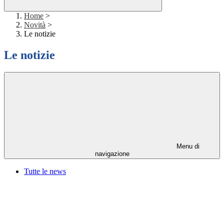
Home
>
Novità
>
Le notizie
Le notizie
Menu di
navigazione
Tutte le news