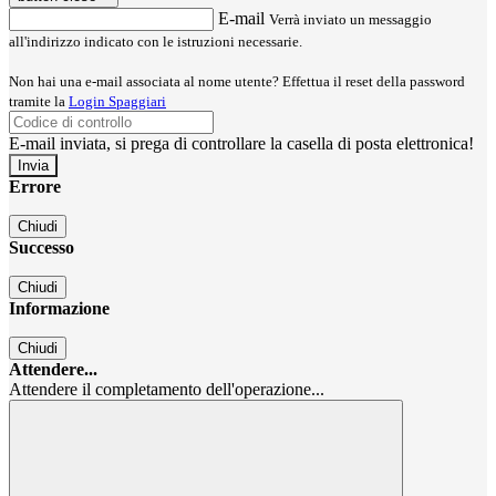
E-mail
Verrà inviato un messaggio
all'indirizzo indicato con le istruzioni necessarie.
Non hai una e-mail associata al nome utente? Effettua il reset della password
tramite la
Login Spaggiari
E-mail inviata, si prega di controllare la casella di posta elettronica!
Errore
Chiudi
Successo
Chiudi
Informazione
Chiudi
Attendere...
Attendere il completamento dell'operazione...