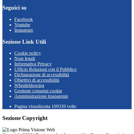
Seguici su
Facebook
Youtube
Instagram
Sezione Link Utili
Cookie policy
Note legali
Informativa Privacy
Ufficio Relazioni con il Pubblico
Dichiarazione di accessibilità
Obiettivi di accessibilità
Whistleblowing
Gestione consensi cookie
Amministrazione trasparente
Pagina visualizzata
109339
volte
Sezione Copyright