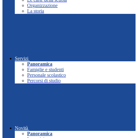
Organizzazione
La storia
Servizi
Panoramica
Famiglie e studenti
Personale scolastico
Percorsi di studio
Novità
Panoramica