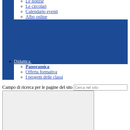
Le notizie
Le circolari
Calendario eventi
Albo online
Didattica
Panoramica
Offerta formativa
I progetti delle classi
Campo di ricerca per le pagine del sito