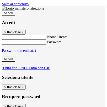
Salta al contenuto
Accedi
Accedi
button close
×
Nome Utente
Password
Password dimenticata?
-
Entra con SPID
Entra con CIE
Seleziona utente
button close
×
Recupero password
button close
×