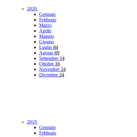
2020
Gennaio
Febbraio
Marzo
Aprile
Maggio
Giugno
Luglio
84
Agosto
69
Settembre
14
Ottobre
16
Novembre
24
Dicembre
24
2019
Gennaio
Febbraio