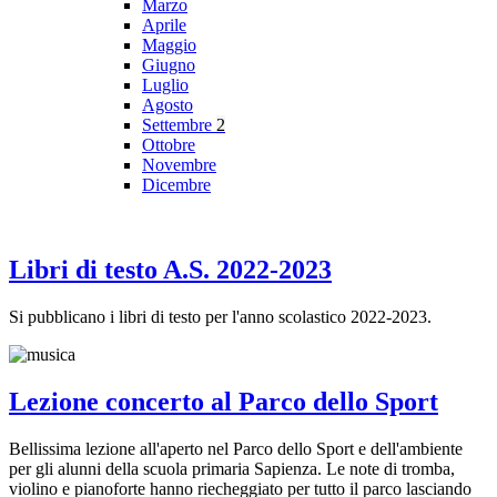
Marzo
Aprile
Maggio
Giugno
Luglio
Agosto
Settembre
2
Ottobre
Novembre
Dicembre
Libri di testo A.S. 2022-2023
Si pubblicano i libri di testo per l'anno scolastico 2022-2023.
Lezione concerto al Parco dello Sport
Bellissima lezione all'aperto nel Parco dello Sport e dell'ambiente
per gli alunni della scuola primaria Sapienza. Le note di tromba,
violino e pianoforte hanno riecheggiato per tutto il parco lasciando