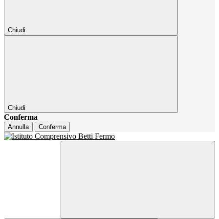
Chiudi
Chiudi
Conferma
Annulla
Conferma