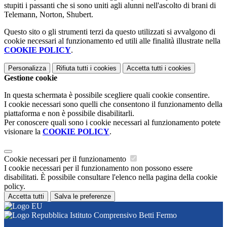
stupiti i passanti che si sono uniti agli alunni nell'ascolto di brani di
Telemann, Norton, Shubert.
Questo sito o gli strumenti terzi da questo utilizzati si avvalgono di
cookie necessari al funzionamento ed utili alle finalità illustrate nella
COOKIE POLICY
.
Personalizza
Rifiuta tutti
i cookies
Accetta tutti
i cookies
Gestione cookie
In questa schermata è possibile scegliere quali cookie consentire.
I cookie necessari sono quelli che consentono il funzionamento della
piattaforma e non è possibile disabilitarli.
Per conoscere quali sono i cookie necessari al funzionamento potete
visionare la
COOKIE POLICY
.
Cookie necessari per il funzionamento
I cookie necessari per il funzionamento non possono essere
disabilitati. È possibile consultare l'elenco nella pagina della cookie
policy.
Accetta tutti
Salva le preferenze
Istituto Comprensivo Betti Fermo