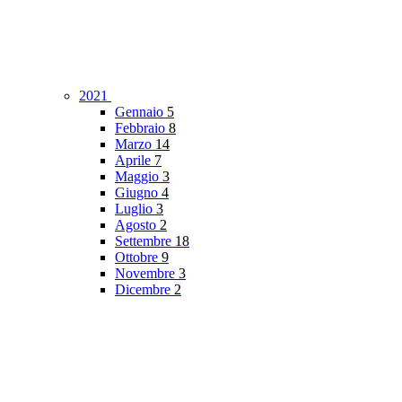
2021
Gennaio
5
Febbraio
8
Marzo
14
Aprile
7
Maggio
3
Giugno
4
Luglio
3
Agosto
2
Settembre
18
Ottobre
9
Novembre
3
Dicembre
2