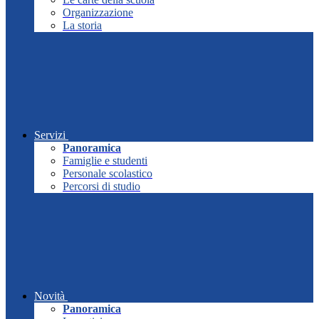
Organizzazione
La storia
Servizi
Panoramica
Famiglie e studenti
Personale scolastico
Percorsi di studio
Novità
Panoramica