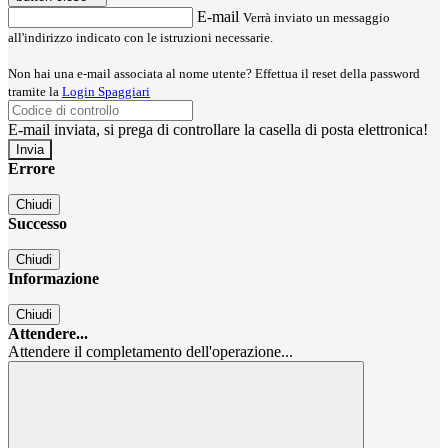
E-mail
Verrà inviato un messaggio
all'indirizzo indicato con le istruzioni necessarie.
Non hai una e-mail associata al nome utente? Effettua il reset della password
tramite la
Login Spaggiari
E-mail inviata, si prega di controllare la casella di posta elettronica!
Errore
Chiudi
Successo
Chiudi
Informazione
Chiudi
Attendere...
Attendere il completamento dell'operazione...