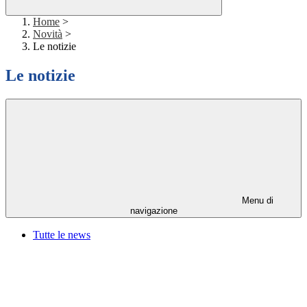
Home
>
Novità
>
Le notizie
Le notizie
Menu di
navigazione
Tutte le news