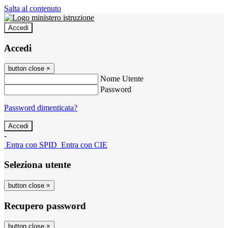
Salta al contenuto
Accedi
Accedi
button close
×
Nome Utente
Password
Password dimenticata?
-
Entra con SPID
Entra con CIE
Seleziona utente
button close
×
Recupero password
button close
×