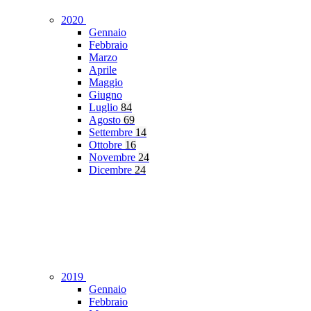
2020
Gennaio
Febbraio
Marzo
Aprile
Maggio
Giugno
Luglio
84
Agosto
69
Settembre
14
Ottobre
16
Novembre
24
Dicembre
24
2019
Gennaio
Febbraio