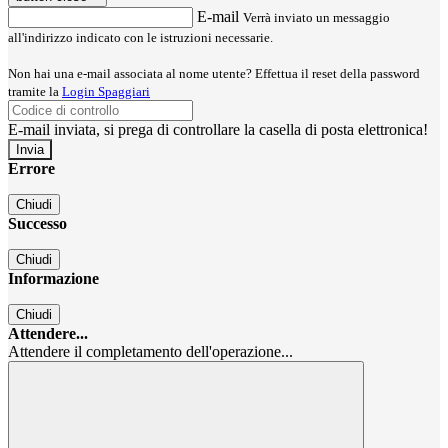
E-mail
Verrà inviato un messaggio
all'indirizzo indicato con le istruzioni necessarie.
Non hai una e-mail associata al nome utente? Effettua il reset della password
tramite la
Login Spaggiari
E-mail inviata, si prega di controllare la casella di posta elettronica!
Errore
Chiudi
Successo
Chiudi
Informazione
Chiudi
Attendere...
Attendere il completamento dell'operazione...