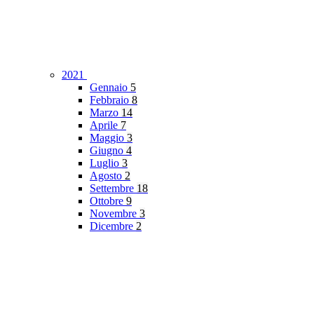
2021
Gennaio
5
Febbraio
8
Marzo
14
Aprile
7
Maggio
3
Giugno
4
Luglio
3
Agosto
2
Settembre
18
Ottobre
9
Novembre
3
Dicembre
2