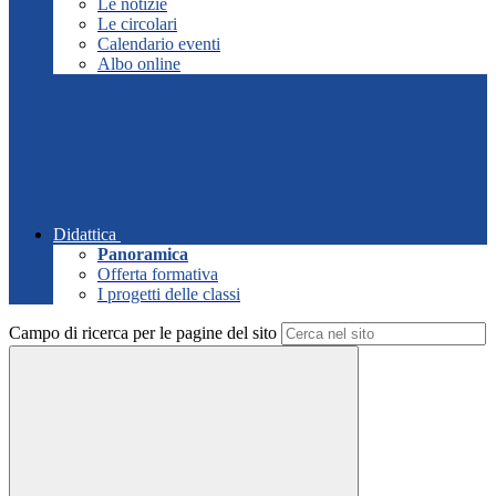
Le notizie
Le circolari
Calendario eventi
Albo online
Didattica
Panoramica
Offerta formativa
I progetti delle classi
Campo di ricerca per le pagine del sito