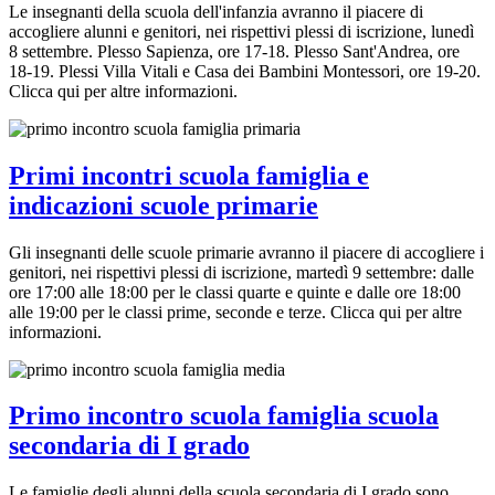
Le insegnanti della scuola dell'infanzia avranno il piacere di
accogliere alunni e genitori, nei rispettivi plessi di iscrizione, lunedì
8 settembre. Plesso Sapienza, ore 17-18. Plesso Sant'Andrea, ore
18-19. Plessi Villa Vitali e Casa dei Bambini Montessori, ore 19-20.
Clicca qui per altre informazioni.
Primi incontri scuola famiglia e
indicazioni scuole primarie
Gli insegnanti delle scuole primarie avranno il piacere di accogliere i
genitori, nei rispettivi plessi di iscrizione, martedì 9 settembre: dalle
ore 17:00 alle 18:00 per le classi quarte e quinte e dalle ore 18:00
alle 19:00 per le classi prime, seconde e terze. Clicca qui per altre
informazioni.
Primo incontro scuola famiglia scuola
secondaria di I grado
Le famiglie degli alunni della scuola secondaria di I grado sono