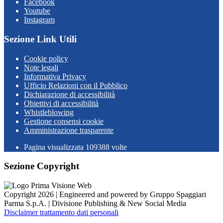
Facebook
Youtube
Instagram
Sezione Link Utili
Cookie policy
Note legali
Informativa Privacy
Ufficio Relazioni con il Pubblico
Dichiarazione di accessibilità
Obiettivi di accessibilità
Whistleblowing
Gestione consensi cookie
Amministrazione trasparente
Pagina visualizzata
109388
volte
Sezione Copyright
Copyright 2026 | Engineered and powered by Gruppo Spaggiari
Parma S.p.A. | Divisione Publishing & New Social Media
Disclaimer trattamento dati personali