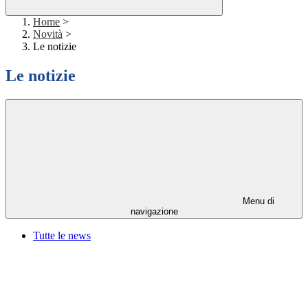
Home
>
Novità
>
Le notizie
Le notizie
Menu di
navigazione
Tutte le news