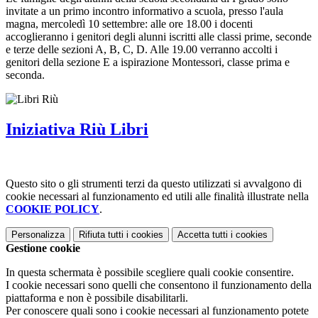
invitate a un primo incontro informativo a scuola, presso l'aula
magna, mercoledì 10 settembre: alle ore 18.00 i docenti
accoglieranno i genitori degli alunni iscritti alle classi prime, seconde
e terze delle sezioni A, B, C, D. Alle 19.00 verranno accolti i
genitori della sezione E a ispirazione Montessori, classe prima e
seconda.
Iniziativa Riù Libri
Questo sito o gli strumenti terzi da questo utilizzati si avvalgono di
cookie necessari al funzionamento ed utili alle finalità illustrate nella
COOKIE POLICY
.
Personalizza
Rifiuta tutti
i cookies
Accetta tutti
i cookies
Gestione cookie
In questa schermata è possibile scegliere quali cookie consentire.
I cookie necessari sono quelli che consentono il funzionamento della
piattaforma e non è possibile disabilitarli.
Per conoscere quali sono i cookie necessari al funzionamento potete