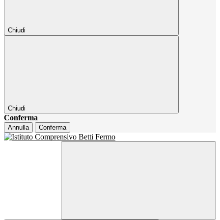
Chiudi
Chiudi
Conferma
Annulla
Conferma