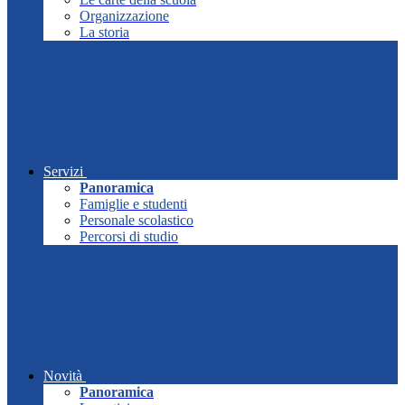
Organizzazione
La storia
Servizi
Panoramica
Famiglie e studenti
Personale scolastico
Percorsi di studio
Novità
Panoramica