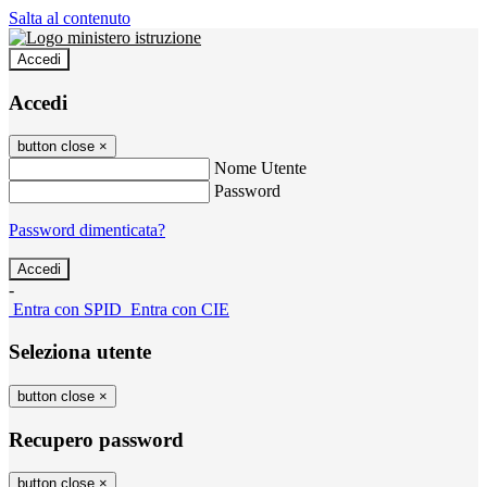
Salta al contenuto
Accedi
Accedi
button close
×
Nome Utente
Password
Password dimenticata?
-
Entra con SPID
Entra con CIE
Seleziona utente
button close
×
Recupero password
button close
×