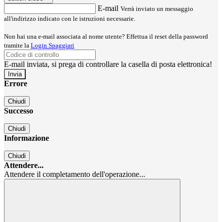
E-mail
Verrà inviato un messaggio
all'indirizzo indicato con le istruzioni necessarie.
Non hai una e-mail associata al nome utente? Effettua il reset della password
tramite la
Login Spaggiari
E-mail inviata, si prega di controllare la casella di posta elettronica!
Errore
Chiudi
Successo
Chiudi
Informazione
Chiudi
Attendere...
Attendere il completamento dell'operazione...