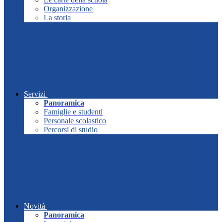
Organizzazione
La storia
Servizi
Panoramica
Famiglie e studenti
Personale scolastico
Percorsi di studio
Novità
Panoramica