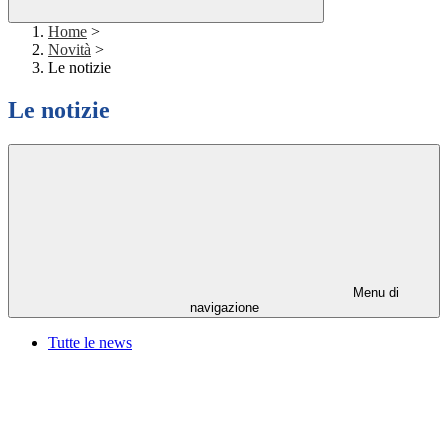
Home
>
Novità
>
Le notizie
Le notizie
Menu di
navigazione
Tutte le news