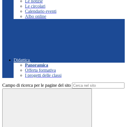
Le notizie
Le circolari
Calendario eventi
Albo online
Didattica
Panoramica
Offerta formativa
I progetti delle classi
Campo di ricerca per le pagine del sito