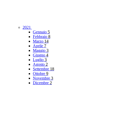
2021
Gennaio
5
Febbraio
8
Marzo
14
Aprile
7
Maggio
3
Giugno
4
Luglio
3
Agosto
2
Settembre
18
Ottobre
9
Novembre
3
Dicembre
2