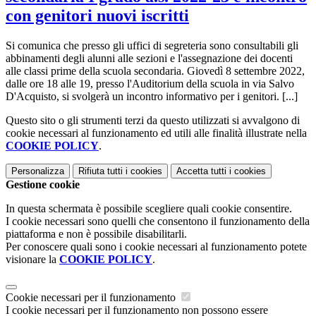
con genitori nuovi iscritti
Si comunica che presso gli uffici di segreteria sono consultabili gli
abbinamenti degli alunni alle sezioni e l'assegnazione dei docenti
alle classi prime della scuola secondaria. Giovedì 8 settembre 2022,
dalle ore 18 alle 19, presso l'Auditorium della scuola in via Salvo
D'Acquisto, si svolgerà un incontro informativo per i genitori. [...]
Questo sito o gli strumenti terzi da questo utilizzati si avvalgono di
cookie necessari al funzionamento ed utili alle finalità illustrate nella
COOKIE POLICY
.
Personalizza
Rifiuta tutti
i cookies
Accetta tutti
i cookies
Gestione cookie
In questa schermata è possibile scegliere quali cookie consentire.
I cookie necessari sono quelli che consentono il funzionamento della
piattaforma e non è possibile disabilitarli.
Per conoscere quali sono i cookie necessari al funzionamento potete
visionare la
COOKIE POLICY
.
Cookie necessari per il funzionamento
I cookie necessari per il funzionamento non possono essere