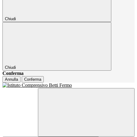
Chiudi
Chiudi
Conferma
Annulla
Conferma