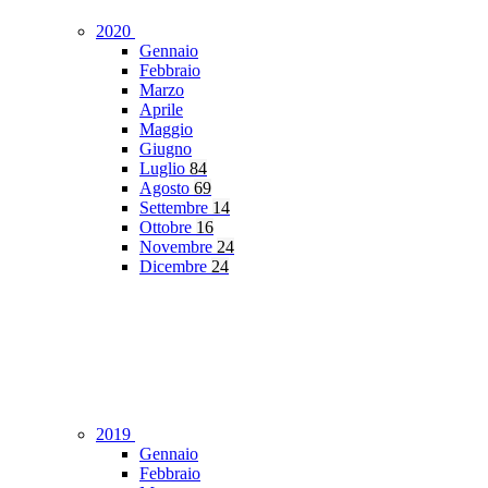
2020
Gennaio
Febbraio
Marzo
Aprile
Maggio
Giugno
Luglio
84
Agosto
69
Settembre
14
Ottobre
16
Novembre
24
Dicembre
24
2019
Gennaio
Febbraio