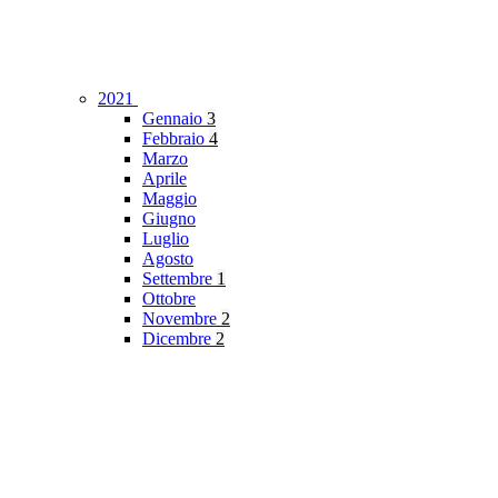
2021
Gennaio
3
Febbraio
4
Marzo
Aprile
Maggio
Giugno
Luglio
Agosto
Settembre
1
Ottobre
Novembre
2
Dicembre
2