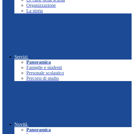
Organizzazione
La storia
Servizi
Panoramica
Famiglie e studenti
Personale scolastico
Percorsi di studio
Novità
Panoramica