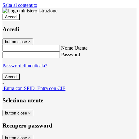
Salta al contenuto
Accedi
Accedi
button close
×
Nome Utente
Password
Password dimenticata?
-
Entra con SPID
Entra con CIE
Seleziona utente
button close
×
Recupero password
button close
×