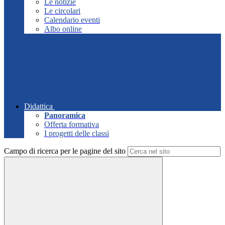
Le notizie
Le circolari
Calendario eventi
Albo online
Didattica
Panoramica
Offerta formativa
I progetti delle classi
Campo di ricerca per le pagine del sito