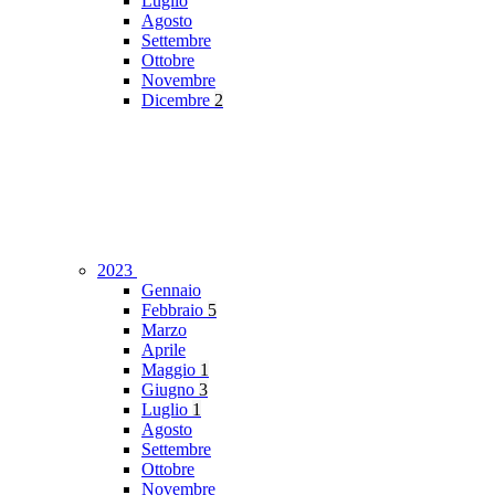
Luglio
Agosto
Settembre
Ottobre
Novembre
Dicembre
2
2023
Gennaio
Febbraio
5
Marzo
Aprile
Maggio
1
Giugno
3
Luglio
1
Agosto
Settembre
Ottobre
Novembre