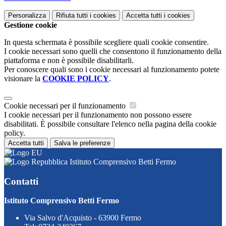
Personalizza
Rifiuta tutti
i cookies
Accetta tutti
i cookies
Gestione cookie
In questa schermata è possibile scegliere quali cookie consentire.
I cookie necessari sono quelli che consentono il funzionamento della
piattaforma e non è possibile disabilitarli.
Per conoscere quali sono i cookie necessari al funzionamento potete
visionare la
COOKIE POLICY
.
Cookie necessari per il funzionamento
I cookie necessari per il funzionamento non possono essere
disabilitati. È possibile consultare l'elenco nella pagina della cookie
policy.
Accetta tutti
Salva le preferenze
Istituto Comprensivo Betti Fermo
Contatti
Istituto Comprensivo Betti Fermo
Via Salvo d'Acquisto - 63900 Fermo