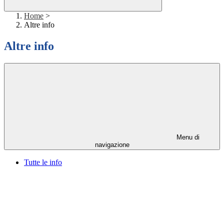
Home
>
Altre info
Altre info
Menu di
navigazione
Tutte le info