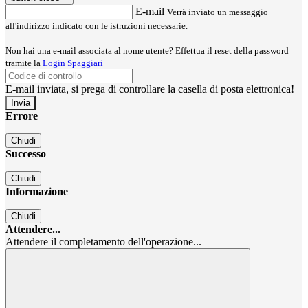
E-mail
Verrà inviato un messaggio
all'indirizzo indicato con le istruzioni necessarie.
Non hai una e-mail associata al nome utente? Effettua il reset della password
tramite la
Login Spaggiari
E-mail inviata, si prega di controllare la casella di posta elettronica!
Errore
Chiudi
Successo
Chiudi
Informazione
Chiudi
Attendere...
Attendere il completamento dell'operazione...