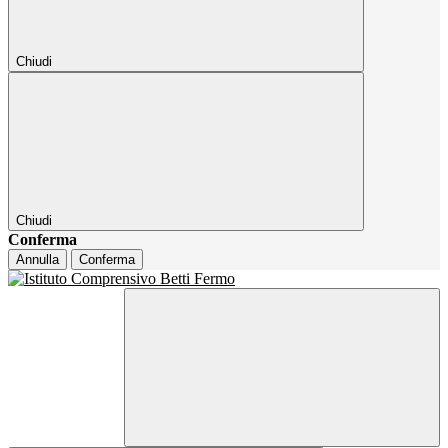
Chiudi
Chiudi
Conferma
Annulla
Conferma