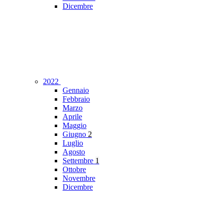
Dicembre
2022
Gennaio
Febbraio
Marzo
Aprile
Maggio
Giugno
2
Luglio
Agosto
Settembre
1
Ottobre
Novembre
Dicembre