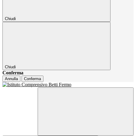
Chiudi
Chiudi
Conferma
Annulla
Conferma