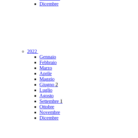
Dicembre
2022
Gennaio
Febbraio
Marzo
Aprile
Maggio
Giugno
2
Luglio
Agosto
Settembre
1
Ottobre
Novembre
Dicembre