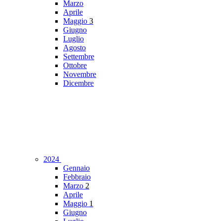
Marzo
Aprile
Maggio
3
Giugno
Luglio
Agosto
Settembre
Ottobre
Novembre
Dicembre
2024
Gennaio
Febbraio
Marzo
2
Aprile
Maggio
1
Giugno