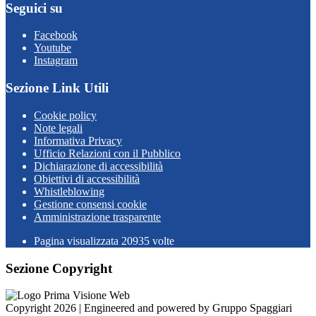
Seguici su
Facebook
Youtube
Instagram
Sezione Link Utili
Cookie policy
Note legali
Informativa Privacy
Ufficio Relazioni con il Pubblico
Dichiarazione di accessibilità
Obiettivi di accessibilità
Whistleblowing
Gestione consensi cookie
Amministrazione trasparente
Pagina visualizzata
20935
volte
Sezione Copyright
Copyright 2026 | Engineered and powered by Gruppo Spaggiari