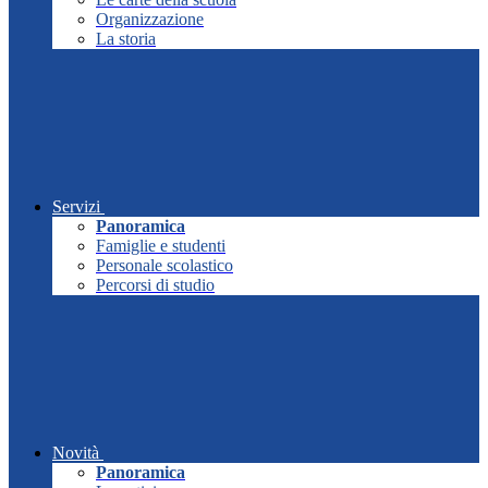
Organizzazione
La storia
Servizi
Panoramica
Famiglie e studenti
Personale scolastico
Percorsi di studio
Novità
Panoramica