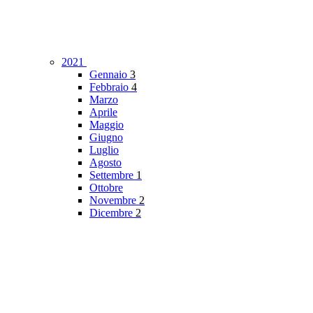
2021
Gennaio
3
Febbraio
4
Marzo
Aprile
Maggio
Giugno
Luglio
Agosto
Settembre
1
Ottobre
Novembre
2
Dicembre
2