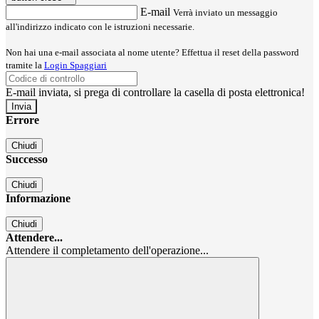
E-mail
Verrà inviato un messaggio
all'indirizzo indicato con le istruzioni necessarie.
Non hai una e-mail associata al nome utente? Effettua il reset della password
tramite la
Login Spaggiari
E-mail inviata, si prega di controllare la casella di posta elettronica!
Errore
Chiudi
Successo
Chiudi
Informazione
Chiudi
Attendere...
Attendere il completamento dell'operazione...