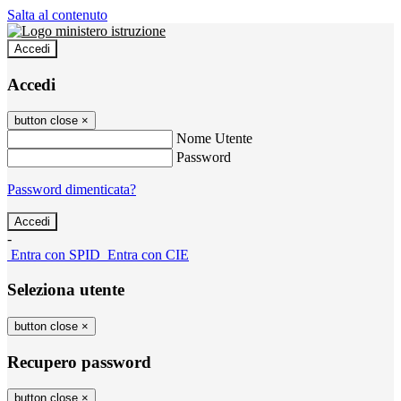
Salta al contenuto
Accedi
Accedi
button close
×
Nome Utente
Password
Password dimenticata?
-
Entra con SPID
Entra con CIE
Seleziona utente
button close
×
Recupero password
button close
×