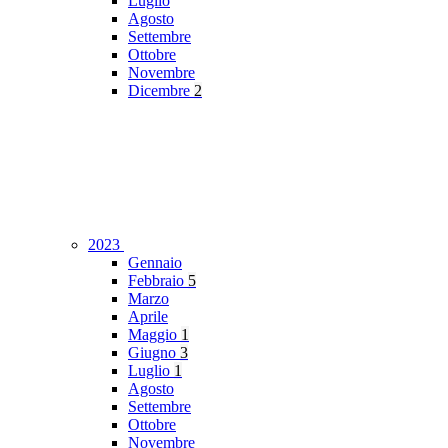
Luglio
Agosto
Settembre
Ottobre
Novembre
Dicembre
2
2023
Gennaio
Febbraio
5
Marzo
Aprile
Maggio
1
Giugno
3
Luglio
1
Agosto
Settembre
Ottobre
Novembre