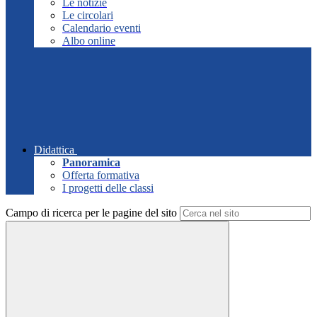
Le notizie
Le circolari
Calendario eventi
Albo online
Didattica
Panoramica
Offerta formativa
I progetti delle classi
Campo di ricerca per le pagine del sito