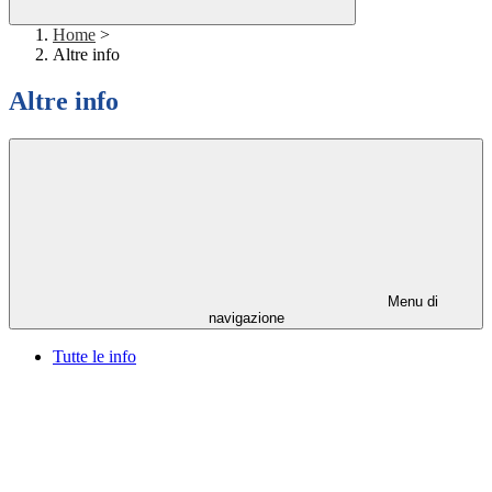
Home
>
Altre info
Altre info
Menu di
navigazione
Tutte le info