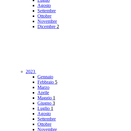
Luglio
Agosto
Settembre
Ottobre
Novembre
Dicembre
2
2023
Gennaio
Febbraio
5
Marzo
Aprile
Maggio
1
Giugno
3
Luglio
1
Agosto
Settembre
Ottobre
Novembre