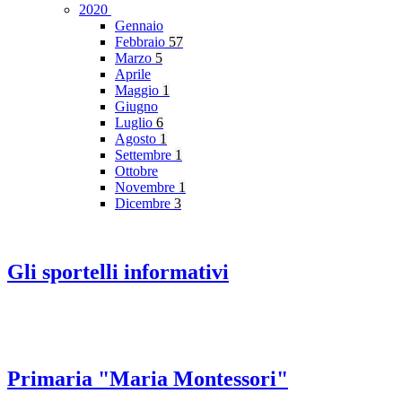
2020
Gennaio
Febbraio
57
Marzo
5
Aprile
Maggio
1
Giugno
Luglio
6
Agosto
1
Settembre
1
Ottobre
Novembre
1
Dicembre
3
Gli sportelli informativi
Primaria "Maria Montessori"