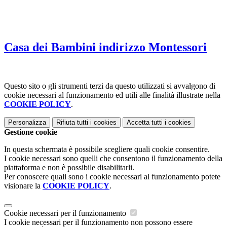
Casa dei Bambini indirizzo Montessori
Questo sito o gli strumenti terzi da questo utilizzati si avvalgono di
cookie necessari al funzionamento ed utili alle finalità illustrate nella
COOKIE POLICY
.
Personalizza
Rifiuta tutti
i cookies
Accetta tutti
i cookies
Gestione cookie
In questa schermata è possibile scegliere quali cookie consentire.
I cookie necessari sono quelli che consentono il funzionamento della
piattaforma e non è possibile disabilitarli.
Per conoscere quali sono i cookie necessari al funzionamento potete
visionare la
COOKIE POLICY
.
Cookie necessari per il funzionamento
I cookie necessari per il funzionamento non possono essere