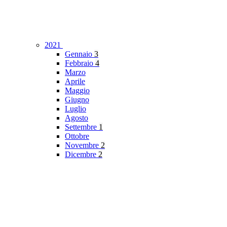
2021
Gennaio
3
Febbraio
4
Marzo
Aprile
Maggio
Giugno
Luglio
Agosto
Settembre
1
Ottobre
Novembre
2
Dicembre
2