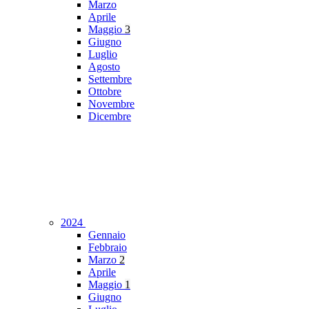
Marzo
Aprile
Maggio
3
Giugno
Luglio
Agosto
Settembre
Ottobre
Novembre
Dicembre
2024
Gennaio
Febbraio
Marzo
2
Aprile
Maggio
1
Giugno