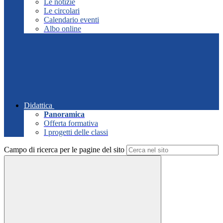
Le notizie
Le circolari
Calendario eventi
Albo online
Didattica
Panoramica
Offerta formativa
I progetti delle classi
Campo di ricerca per le pagine del sito