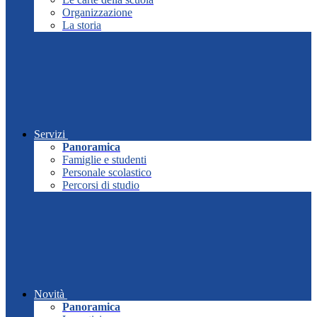
Organizzazione
La storia
Servizi
Panoramica
Famiglie e studenti
Personale scolastico
Percorsi di studio
Novità
Panoramica