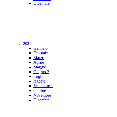
Dicembre
2022
Gennaio
Febbraio
Marzo
Aprile
Maggio
Giugno
2
Luglio
Agosto
Settembre
1
Ottobre
Novembre
Dicembre