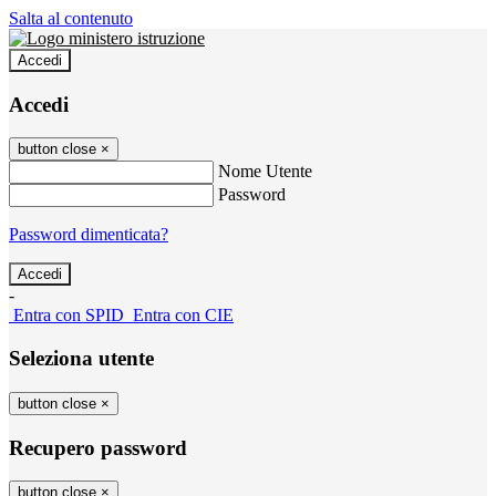
Salta al contenuto
Accedi
Accedi
button close
×
Nome Utente
Password
Password dimenticata?
-
Entra con SPID
Entra con CIE
Seleziona utente
button close
×
Recupero password
button close
×