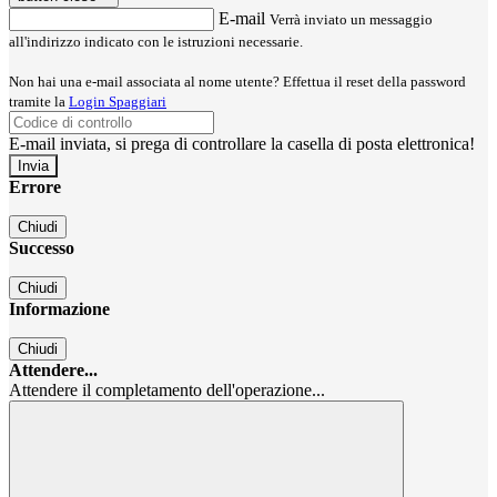
E-mail
Verrà inviato un messaggio
all'indirizzo indicato con le istruzioni necessarie.
Non hai una e-mail associata al nome utente? Effettua il reset della password
tramite la
Login Spaggiari
E-mail inviata, si prega di controllare la casella di posta elettronica!
Errore
Chiudi
Successo
Chiudi
Informazione
Chiudi
Attendere...
Attendere il completamento dell'operazione...