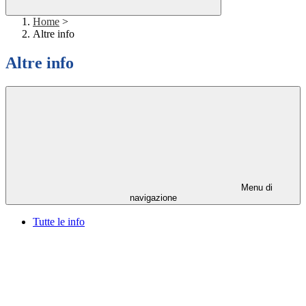
Home
>
Altre info
Altre info
Menu di
navigazione
Tutte le info