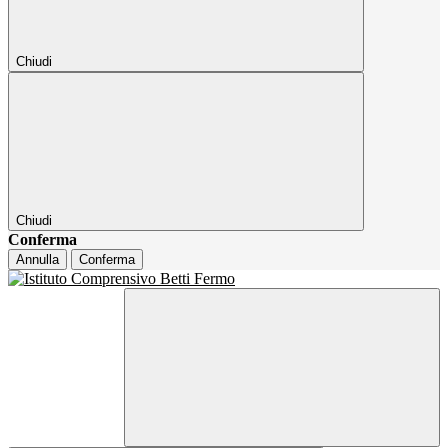
Chiudi
Chiudi
Conferma
Annulla
Conferma