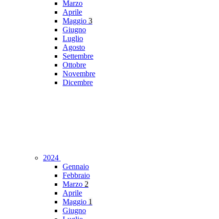
Marzo
Aprile
Maggio
3
Giugno
Luglio
Agosto
Settembre
Ottobre
Novembre
Dicembre
2024
Gennaio
Febbraio
Marzo
2
Aprile
Maggio
1
Giugno