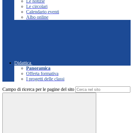
Le notizie
Le circolari
Calendario eventi
Albo online
Didattica
Panoramica
Offerta formativa
I progetti delle classi
Campo di ricerca per le pagine del sito