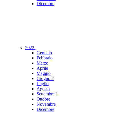
Dicembre
2022
Gennaio
Febbraio
Marzo
Aprile
Maggio
Giugno
2
Luglio
Agosto
Settembre
1
Ottobre
Novembre
Dicembre