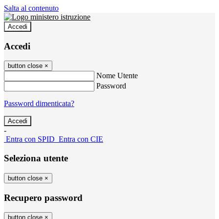
Salta al contenuto
Accedi
Accedi
button close
×
Nome Utente
Password
Password dimenticata?
-
Entra con SPID
Entra con CIE
Seleziona utente
button close
×
Recupero password
button close
×