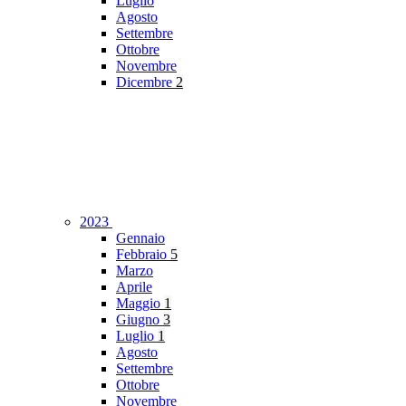
Luglio
Agosto
Settembre
Ottobre
Novembre
Dicembre
2
2023
Gennaio
Febbraio
5
Marzo
Aprile
Maggio
1
Giugno
3
Luglio
1
Agosto
Settembre
Ottobre
Novembre