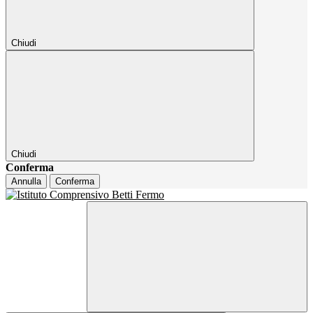
Chiudi
Chiudi
Conferma
Annulla
Conferma