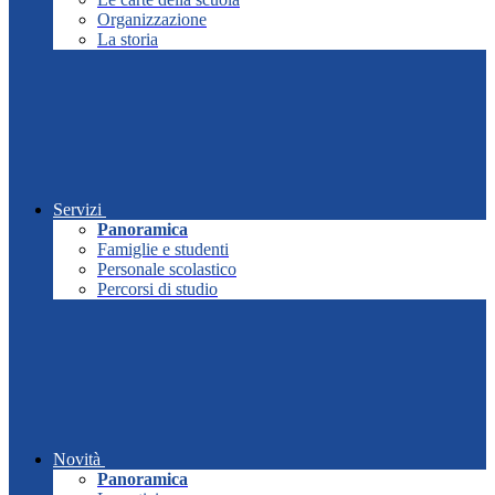
Organizzazione
La storia
Servizi
Panoramica
Famiglie e studenti
Personale scolastico
Percorsi di studio
Novità
Panoramica