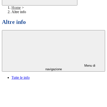
Home
>
Altre info
Altre info
Menu di
navigazione
Tutte le info