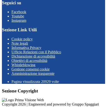
Seguici su
Facebook
Youtube
Instagram
Sezione Link Utili
Cookie policy
Note legali
Informativa Privacy
Ufficio Relazioni con il Pubblico
Dichiarazione di accessibilità
Obiettivi di accessibilità
Whistleblowing
Gestione consensi cookie
Amministrazione trasparente
Pagina visualizzata
20929
volte
Sezione Copyright
Copyright 2026 | Engineered and powered by Gruppo Spaggiari