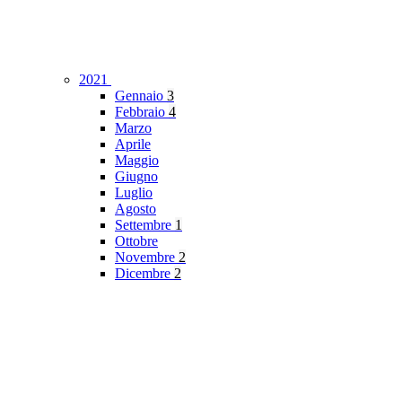
2021
Gennaio
3
Febbraio
4
Marzo
Aprile
Maggio
Giugno
Luglio
Agosto
Settembre
1
Ottobre
Novembre
2
Dicembre
2