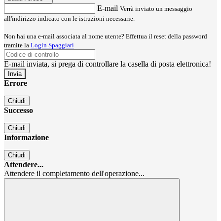
E-mail
Verrà inviato un messaggio
all'indirizzo indicato con le istruzioni necessarie.
Non hai una e-mail associata al nome utente? Effettua il reset della password
tramite la
Login Spaggiari
E-mail inviata, si prega di controllare la casella di posta elettronica!
Errore
Chiudi
Successo
Chiudi
Informazione
Chiudi
Attendere...
Attendere il completamento dell'operazione...