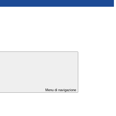
Menu di navigazione