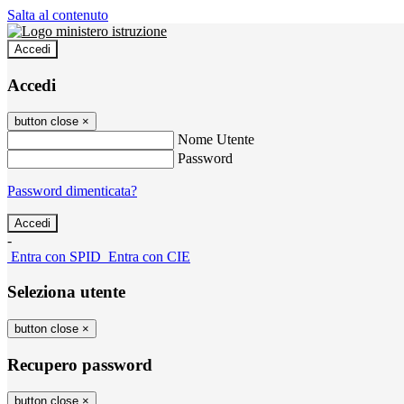
Salta al contenuto
Accedi
Accedi
button close
×
Nome Utente
Password
Password dimenticata?
-
Entra con SPID
Entra con CIE
Seleziona utente
button close
×
Recupero password
button close
×