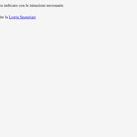
o indicato con le istruzioni necessarie.
ite la
Login Spaggiari