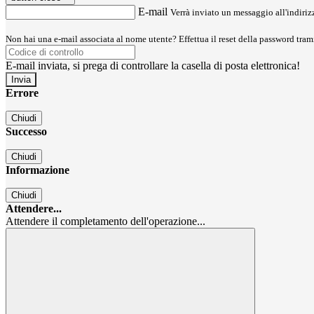
E-mail
Verrà inviato un messaggio all'indirizz
Non hai una e-mail associata al nome utente? Effettua il reset della password tram
E-mail inviata, si prega di controllare la casella di posta elettronica!
Errore
Chiudi
Successo
Chiudi
Informazione
Chiudi
Attendere...
Attendere il completamento dell'operazione...