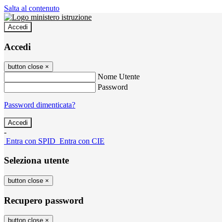
Salta al contenuto
Accedi
Accedi
button close
×
Nome Utente
Password
Password dimenticata?
-
Entra con SPID
Entra con CIE
Seleziona utente
button close
×
Recupero password
button close
×