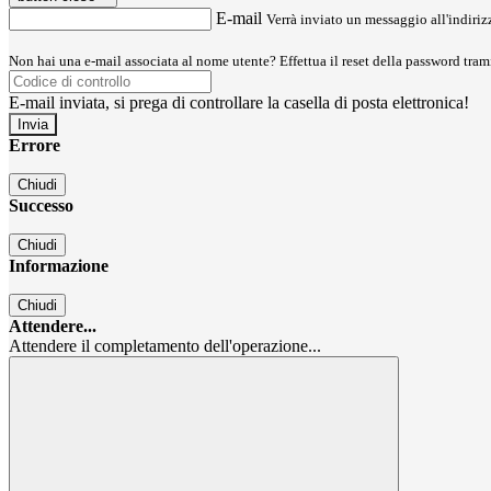
E-mail
Verrà inviato un messaggio all'indirizz
Non hai una e-mail associata al nome utente? Effettua il reset della password tram
E-mail inviata, si prega di controllare la casella di posta elettronica!
Errore
Chiudi
Successo
Chiudi
Informazione
Chiudi
Attendere...
Attendere il completamento dell'operazione...