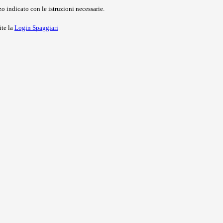
o indicato con le istruzioni necessarie.
ite la
Login Spaggiari