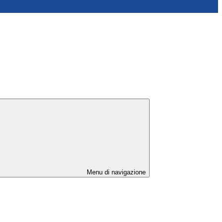
Menu di navigazione