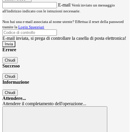
E-mail
Verrà inviato un messaggio
all'indirizzo indicato con le istruzioni necessarie.
Non hai una e-mail associata al nome utente? Effettua il reset della password
tramite la
Login Spaggiari
E-mail inviata, si prega di controllare la casella di posta elettronica!
Errore
Chiudi
Successo
Chiudi
Informazione
Chiudi
Attendere...
Attendere il completamento dell'operazione...