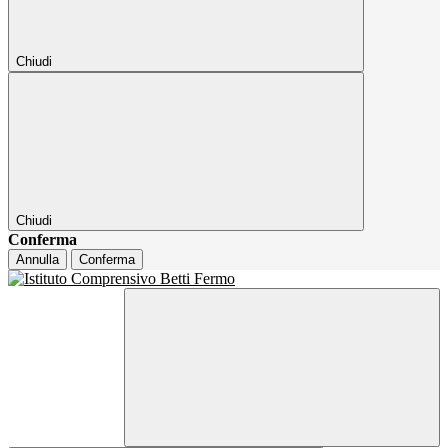
Chiudi
Chiudi
Conferma
Annulla
Conferma