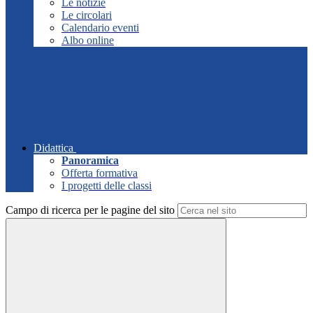
Le notizie
Le circolari
Calendario eventi
Albo online
Didattica
Panoramica
Offerta formativa
I progetti delle classi
Campo di ricerca per le pagine del sito