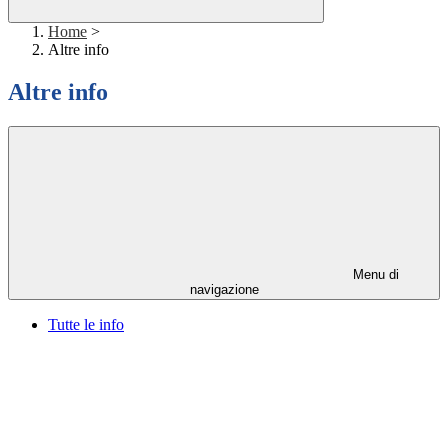
Home
>
Altre info
Altre info
Menu di
navigazione
Tutte le info