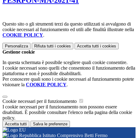
FESRPON-MA-2021-41
Questo sito o gli strumenti terzi da questo utilizzati si avvalgono di
cookie necessari al funzionamento ed utili alle finalità illustrate nella
COOKIE POLICY
.
Personalizza
Rifiuta tutti
i cookies
Accetta tutti
i cookies
Gestione cookie
In questa schermata è possibile scegliere quali cookie consentire.
I cookie necessari sono quelli che consentono il funzionamento della
piattaforma e non è possibile disabilitarli.
Per conoscere quali sono i cookie necessari al funzionamento potete
visionare la
COOKIE POLICY
.
Cookie necessari per il funzionamento
I cookie necessari per il funzionamento non possono essere
disabilitati. È possibile consultare l'elenco nella pagina della cookie
policy.
Accetta tutti
Salva le preferenze
Istituto Comprensivo Betti Fermo