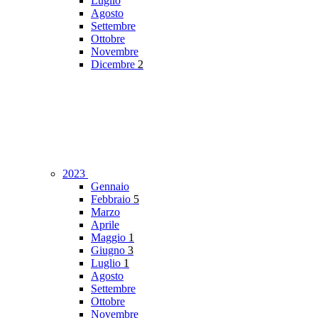
Luglio
Agosto
Settembre
Ottobre
Novembre
Dicembre
2
2023
Gennaio
Febbraio
5
Marzo
Aprile
Maggio
1
Giugno
3
Luglio
1
Agosto
Settembre
Ottobre
Novembre