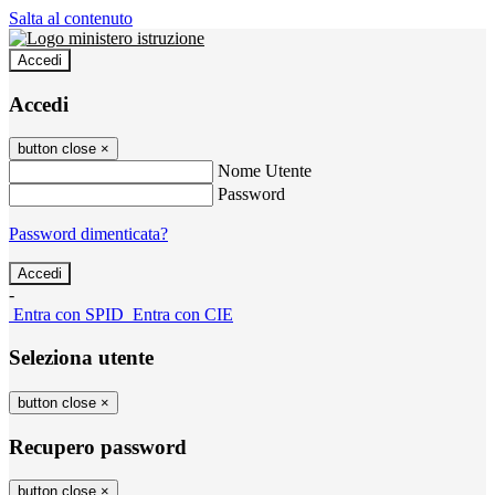
Salta al contenuto
Accedi
Accedi
button close
×
Nome Utente
Password
Password dimenticata?
-
Entra con SPID
Entra con CIE
Seleziona utente
button close
×
Recupero password
button close
×