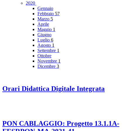
2020
Gennaio
Febbraio
57
Marzo
5
Aprile
Maggio
1
Giugno
Luglio
6
Agosto
1
Settembre
1
Ottobre
Novembre
1
Dicembre
3
Orari Didattica Digitale Integrata
PON CABLAGGIO: Progetto 13.1.1A-