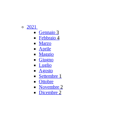
2021
Gennaio
3
Febbraio
4
Marzo
Aprile
Maggio
Giugno
Luglio
Agosto
Settembre
1
Ottobre
Novembre
2
Dicembre
2