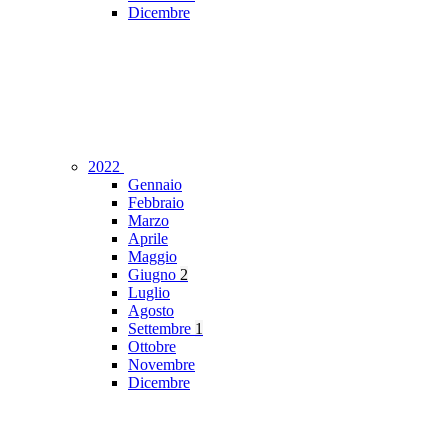
Dicembre
2022
Gennaio
Febbraio
Marzo
Aprile
Maggio
Giugno
2
Luglio
Agosto
Settembre
1
Ottobre
Novembre
Dicembre