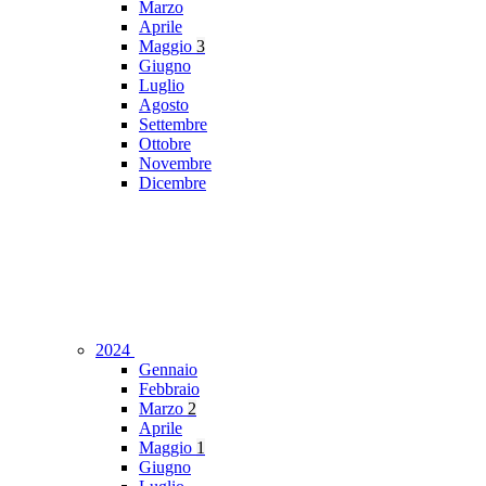
Marzo
Aprile
Maggio
3
Giugno
Luglio
Agosto
Settembre
Ottobre
Novembre
Dicembre
2024
Gennaio
Febbraio
Marzo
2
Aprile
Maggio
1
Giugno