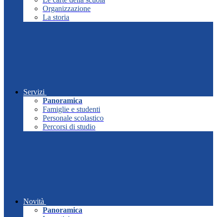
Organizzazione
La storia
Servizi
Panoramica
Famiglie e studenti
Personale scolastico
Percorsi di studio
Novità
Panoramica