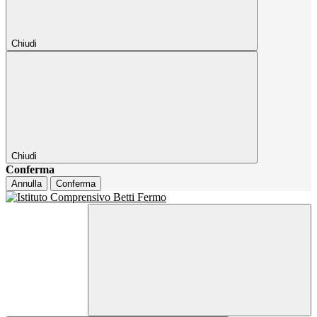
Chiudi
Chiudi
Conferma
Annulla
Conferma