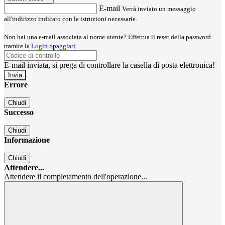
E-mail
Verrà inviato un messaggio
all'indirizzo indicato con le istruzioni necessarie.
Non hai una e-mail associata al nome utente? Effettua il reset della password
tramite la
Login Spaggiari
E-mail inviata, si prega di controllare la casella di posta elettronica!
Errore
Chiudi
Successo
Chiudi
Informazione
Chiudi
Attendere...
Attendere il completamento dell'operazione...