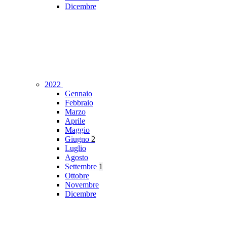
Dicembre
2022
Gennaio
Febbraio
Marzo
Aprile
Maggio
Giugno
2
Luglio
Agosto
Settembre
1
Ottobre
Novembre
Dicembre