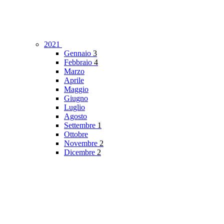
2021
Gennaio
3
Febbraio
4
Marzo
Aprile
Maggio
Giugno
Luglio
Agosto
Settembre
1
Ottobre
Novembre
2
Dicembre
2