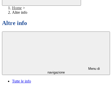
Home
>
Altre info
Altre info
Menu di
navigazione
Tutte le info