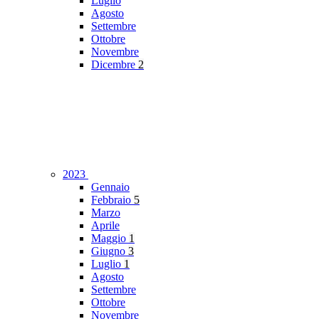
Luglio
Agosto
Settembre
Ottobre
Novembre
Dicembre
2
2023
Gennaio
Febbraio
5
Marzo
Aprile
Maggio
1
Giugno
3
Luglio
1
Agosto
Settembre
Ottobre
Novembre