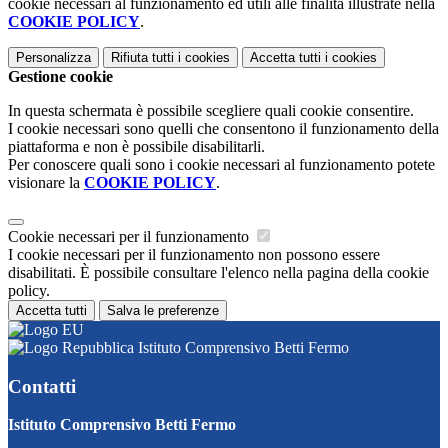
cookie necessari al funzionamento ed utili alle finalità illustrate nella
COOKIE POLICY
.
Personalizza
Rifiuta tutti
i cookies
Accetta tutti
i cookies
Gestione cookie
In questa schermata è possibile scegliere quali cookie consentire.
I cookie necessari sono quelli che consentono il funzionamento della
piattaforma e non è possibile disabilitarli.
Per conoscere quali sono i cookie necessari al funzionamento potete
visionare la
COOKIE POLICY
.
Cookie necessari per il funzionamento
I cookie necessari per il funzionamento non possono essere
disabilitati. È possibile consultare l'elenco nella pagina della cookie
policy.
Accetta tutti
Salva le preferenze
Istituto Comprensivo Betti Fermo
Contatti
Istituto Comprensivo Betti Fermo