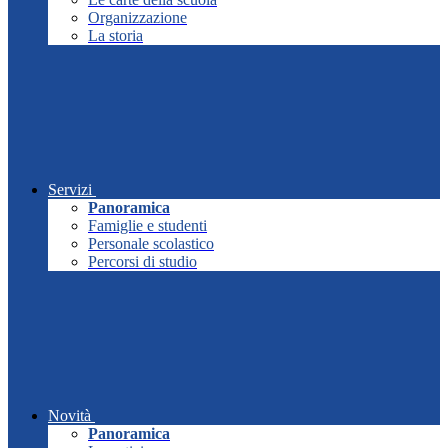
Organizzazione
La storia
Servizi
Panoramica
Famiglie e studenti
Personale scolastico
Percorsi di studio
Novità
Panoramica