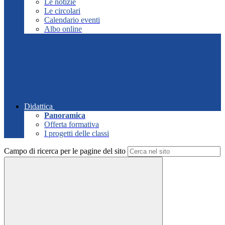
Le notizie
Le circolari
Calendario eventi
Albo online
Didattica
Panoramica
Offerta formativa
I progetti delle classi
Campo di ricerca per le pagine del sito