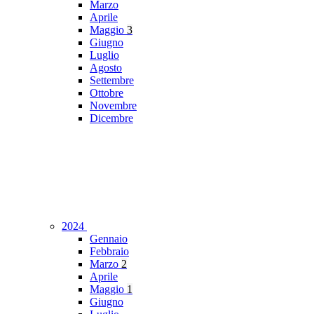
Marzo
Aprile
Maggio
3
Giugno
Luglio
Agosto
Settembre
Ottobre
Novembre
Dicembre
2024
Gennaio
Febbraio
Marzo
2
Aprile
Maggio
1
Giugno