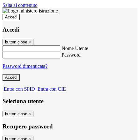
Salta al contenuto
Accedi
Accedi
button close
×
Nome Utente
Password
Password dimenticata?
-
Entra con SPID
Entra con CIE
Seleziona utente
button close
×
Recupero password
button close
×