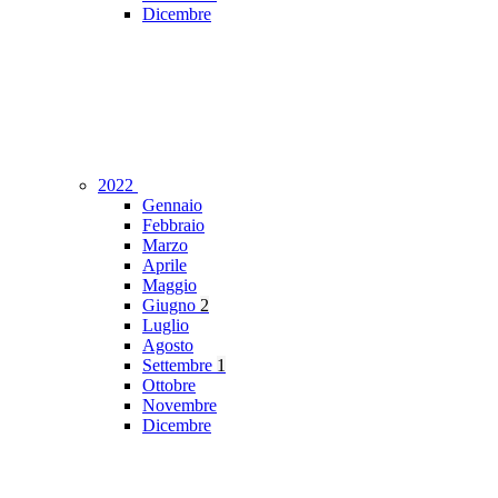
Dicembre
2022
Gennaio
Febbraio
Marzo
Aprile
Maggio
Giugno
2
Luglio
Agosto
Settembre
1
Ottobre
Novembre
Dicembre