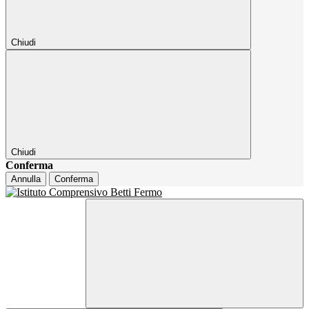
Chiudi
Chiudi
Conferma
Annulla
Conferma