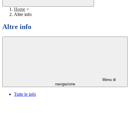
Home
>
Altre info
Altre info
Menu di
navigazione
Tutte le info