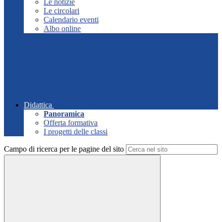
Le notizie
Le circolari
Calendario eventi
Albo online
Didattica
Panoramica
Offerta formativa
I progetti delle classi
Campo di ricerca per le pagine del sito