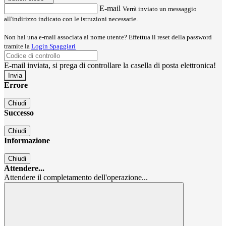
E-mail
Verrà inviato un messaggio
all'indirizzo indicato con le istruzioni necessarie.
Non hai una e-mail associata al nome utente? Effettua il reset della password
tramite la
Login Spaggiari
E-mail inviata, si prega di controllare la casella di posta elettronica!
Errore
Chiudi
Successo
Chiudi
Informazione
Chiudi
Attendere...
Attendere il completamento dell'operazione...