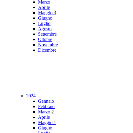
Marzo
Aprile
Maggio
3
Giugno
Luglio
Agosto
Settembre
Ottobre
Novembre
Dicembre
2024
Gennaio
Febbraio
Marzo
2
Aprile
Maggio
1
Giugno