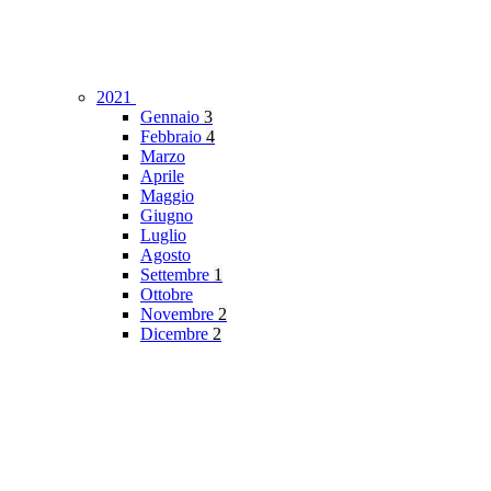
2021
Gennaio
3
Febbraio
4
Marzo
Aprile
Maggio
Giugno
Luglio
Agosto
Settembre
1
Ottobre
Novembre
2
Dicembre
2