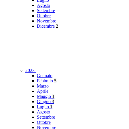
Luglio
Agosto
Settembre
Ottobre
Novembre
Dicembre
2
2023
Gennaio
Febbraio
5
Marzo
Aprile
Maggio
1
Giugno
3
Luglio
1
Agosto
Settembre
Ottobre
Novembre