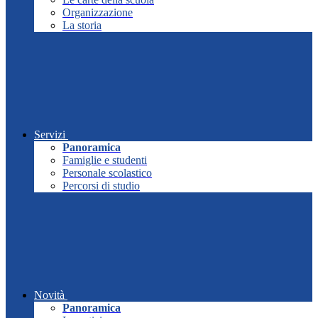
Organizzazione
La storia
Servizi
Panoramica
Famiglie e studenti
Personale scolastico
Percorsi di studio
Novità
Panoramica