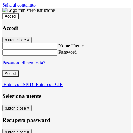
Salta al contenuto
Accedi
Accedi
button close
×
Nome Utente
Password
Password dimenticata?
-
Entra con SPID
Entra con CIE
Seleziona utente
button close
×
Recupero password
button close
×