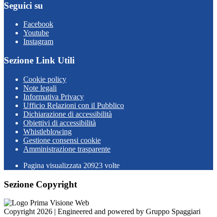
Seguici su
Facebook
Youtube
Instagram
Sezione Link Utili
Cookie policy
Note legali
Informativa Privacy
Ufficio Relazioni con il Pubblico
Dichiarazione di accessibilità
Obiettivi di accessibilità
Whistleblowing
Gestione consensi cookie
Amministrazione trasparente
Pagina visualizzata
20923
volte
Sezione Copyright
Copyright 2026 | Engineered and powered by Gruppo Spaggiari