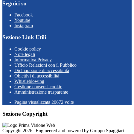
Seguici su
Facebook
Youtube
Instagram
Sezione Link Utili
Cookie policy
Note legali
Informativa Privacy
Ufficio Relazioni con il Pubblico
Dichiarazione di accessibilità
Obiettivi di accessibilità
Whistleblowing
Gestione consensi cookie
Amministrazione trasparente
Pagina visualizzata
20672
volte
Sezione Copyright
Copyright 2026 | Engineered and powered by Gruppo Spaggiari