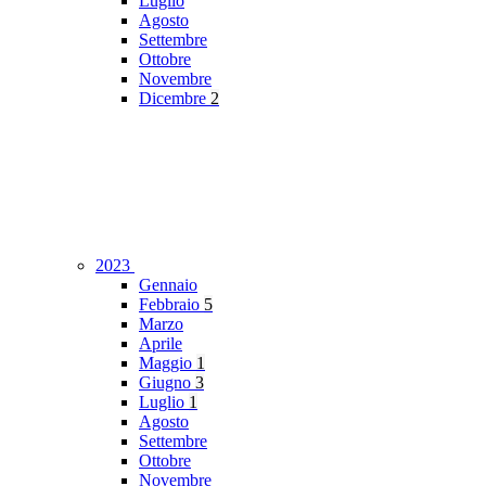
Luglio
Agosto
Settembre
Ottobre
Novembre
Dicembre
2
2023
Gennaio
Febbraio
5
Marzo
Aprile
Maggio
1
Giugno
3
Luglio
1
Agosto
Settembre
Ottobre
Novembre