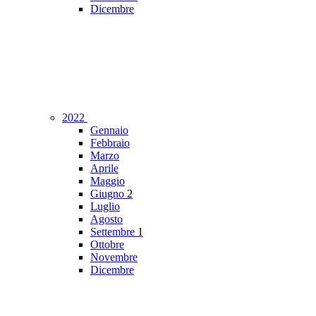
Dicembre
2022
Gennaio
Febbraio
Marzo
Aprile
Maggio
Giugno
2
Luglio
Agosto
Settembre
1
Ottobre
Novembre
Dicembre