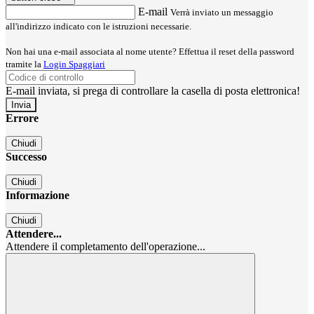
E-mail
Verrà inviato un messaggio
all'indirizzo indicato con le istruzioni necessarie.
Non hai una e-mail associata al nome utente? Effettua il reset della password
tramite la
Login Spaggiari
E-mail inviata, si prega di controllare la casella di posta elettronica!
Errore
Chiudi
Successo
Chiudi
Informazione
Chiudi
Attendere...
Attendere il completamento dell'operazione...