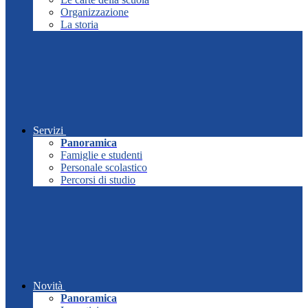
Organizzazione
La storia
Servizi
Panoramica
Famiglie e studenti
Personale scolastico
Percorsi di studio
Novità
Panoramica