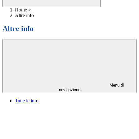
Home
>
Altre info
Altre info
Menu di
navigazione
Tutte le info