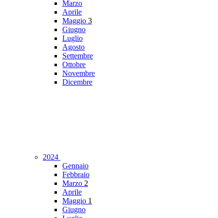
Marzo
Aprile
Maggio
3
Giugno
Luglio
Agosto
Settembre
Ottobre
Novembre
Dicembre
2024
Gennaio
Febbraio
Marzo
2
Aprile
Maggio
1
Giugno