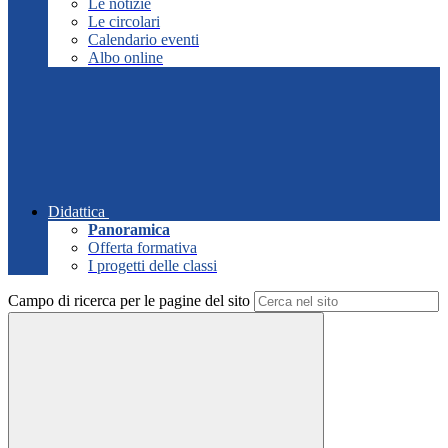
Le notizie
Le circolari
Calendario eventi
Albo online
Didattica
Panoramica
Offerta formativa
I progetti delle classi
Campo di ricerca per le pagine del sito