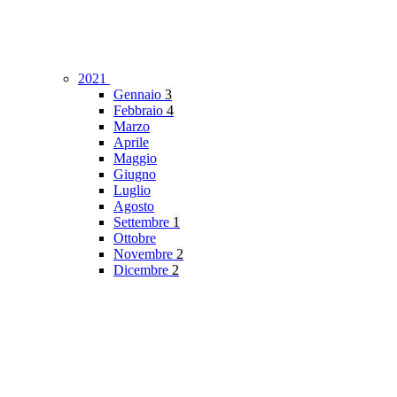
2021
Gennaio
3
Febbraio
4
Marzo
Aprile
Maggio
Giugno
Luglio
Agosto
Settembre
1
Ottobre
Novembre
2
Dicembre
2