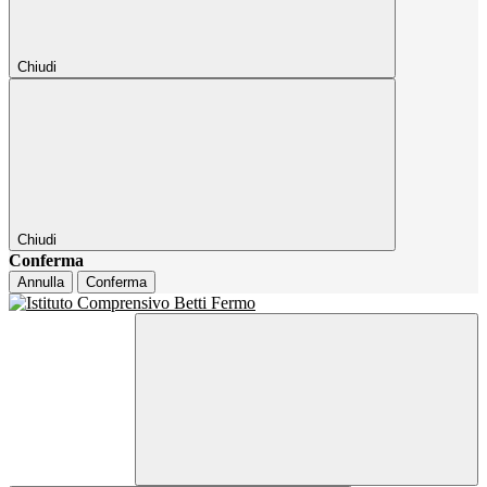
Chiudi
Chiudi
Conferma
Annulla
Conferma