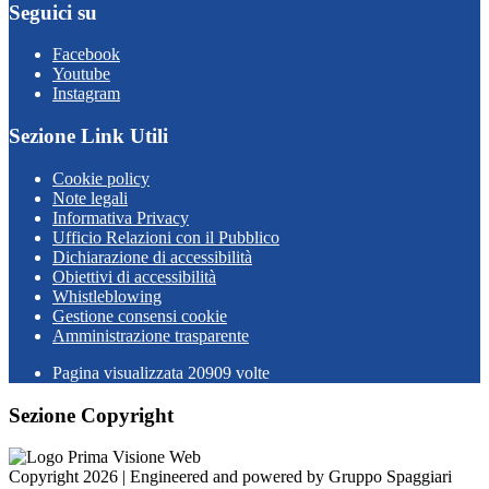
Seguici su
Facebook
Youtube
Instagram
Sezione Link Utili
Cookie policy
Note legali
Informativa Privacy
Ufficio Relazioni con il Pubblico
Dichiarazione di accessibilità
Obiettivi di accessibilità
Whistleblowing
Gestione consensi cookie
Amministrazione trasparente
Pagina visualizzata
20909
volte
Sezione Copyright
Copyright 2026 | Engineered and powered by Gruppo Spaggiari