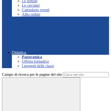
Le notizie
Le circolari
Calendario eventi
Albo online
Didattica
Panoramica
Offerta formativa
I progetti delle classi
Campo di ricerca per le pagine del sito