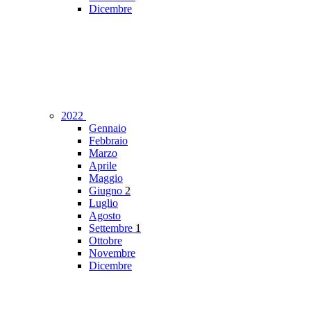
Dicembre
2022
Gennaio
Febbraio
Marzo
Aprile
Maggio
Giugno
2
Luglio
Agosto
Settembre
1
Ottobre
Novembre
Dicembre