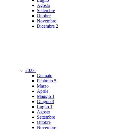
Luglio
Agosto
Settembre
Ottobre
Novembre
Dicembre
2
2023
Gennaio
Febbraio
5
Marzo
Aprile
Maggio
1
Giugno
3
Luglio
1
Agosto
Settembre
Ottobre
Novembre