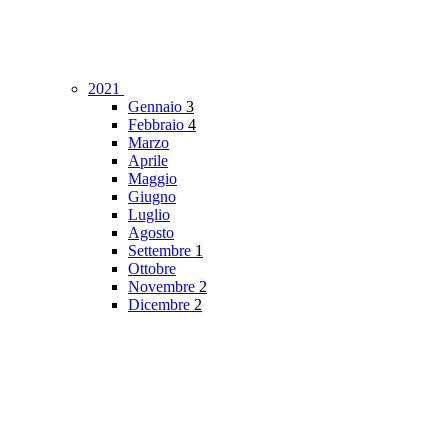
2021
Gennaio
3
Febbraio
4
Marzo
Aprile
Maggio
Giugno
Luglio
Agosto
Settembre
1
Ottobre
Novembre
2
Dicembre
2