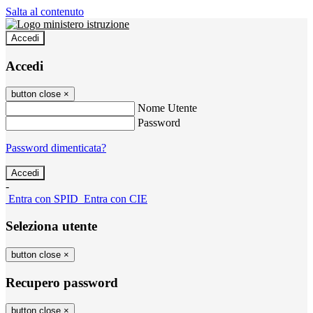
Salta al contenuto
Accedi
Accedi
button close
×
Nome Utente
Password
Password dimenticata?
-
Entra con SPID
Entra con CIE
Seleziona utente
button close
×
Recupero password
button close
×