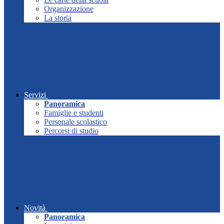
Organizzazione
La storia
Servizi
Panoramica
Famiglie e studenti
Personale scolastico
Percorsi di studio
Novità
Panoramica