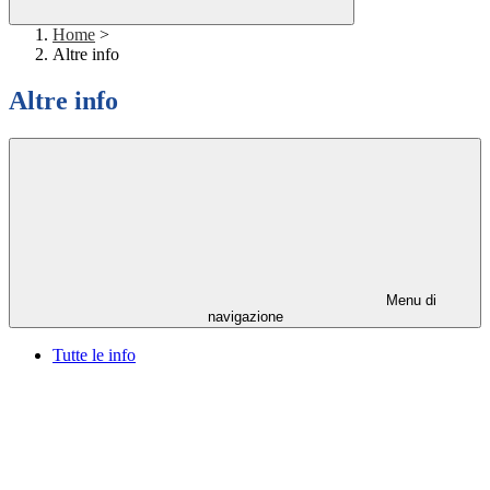
Home
>
Altre info
Altre info
Menu di
navigazione
Tutte le info