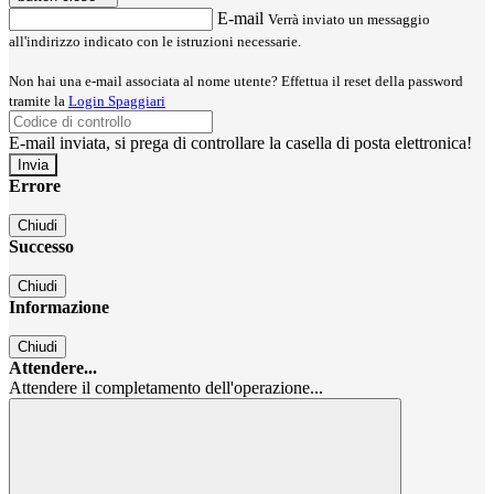
E-mail
Verrà inviato un messaggio
all'indirizzo indicato con le istruzioni necessarie.
Non hai una e-mail associata al nome utente? Effettua il reset della password
tramite la
Login Spaggiari
E-mail inviata, si prega di controllare la casella di posta elettronica!
Errore
Chiudi
Successo
Chiudi
Informazione
Chiudi
Attendere...
Attendere il completamento dell'operazione...