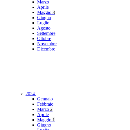
Marzo
Aprile
Maggio
3
Giugno
Luglio
Agosto
Settembre
Ottobre
Novembre
Dicembre
2024
Gennaio
Febbraio
Marzo
2
Aprile
Maggio
1
Giugno