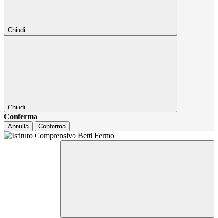
Chiudi
Chiudi
Conferma
Annulla
Conferma