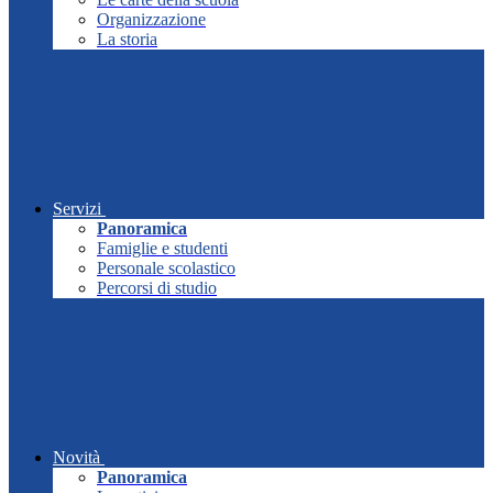
Organizzazione
La storia
Servizi
Panoramica
Famiglie e studenti
Personale scolastico
Percorsi di studio
Novità
Panoramica