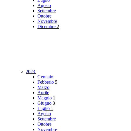
Luglio
Agosto
Settembre
Ottobre
Novembre
Dicembre
2
2023
Gennaio
Febbraio
5
Marzo
Aprile
Maggio
1
Giugno
3
Luglio
1
Agosto
Settembre
Ottobre
Novembre