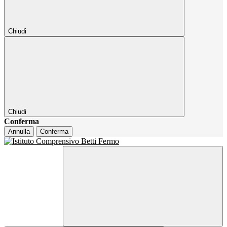
Chiudi
Chiudi
Conferma
Annulla
Conferma