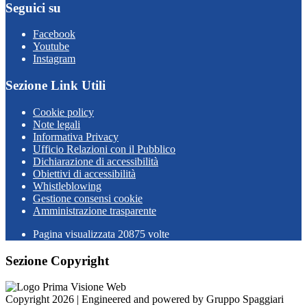
Seguici su
Facebook
Youtube
Instagram
Sezione Link Utili
Cookie policy
Note legali
Informativa Privacy
Ufficio Relazioni con il Pubblico
Dichiarazione di accessibilità
Obiettivi di accessibilità
Whistleblowing
Gestione consensi cookie
Amministrazione trasparente
Pagina visualizzata
20875
volte
Sezione Copyright
Copyright 2026 | Engineered and powered by Gruppo Spaggiari