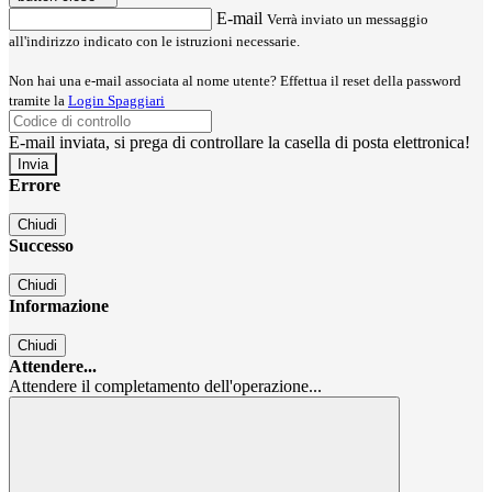
E-mail
Verrà inviato un messaggio
all'indirizzo indicato con le istruzioni necessarie.
Non hai una e-mail associata al nome utente? Effettua il reset della password
tramite la
Login Spaggiari
E-mail inviata, si prega di controllare la casella di posta elettronica!
Errore
Chiudi
Successo
Chiudi
Informazione
Chiudi
Attendere...
Attendere il completamento dell'operazione...