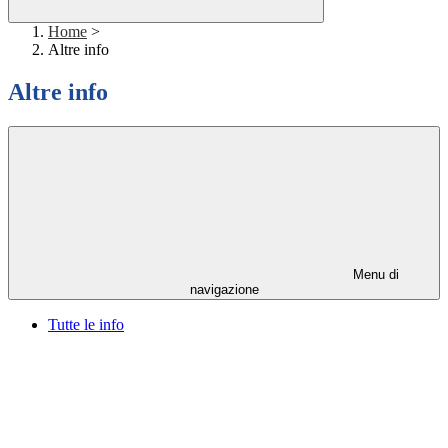
Home
>
Altre info
Altre info
Menu di
navigazione
Tutte le info