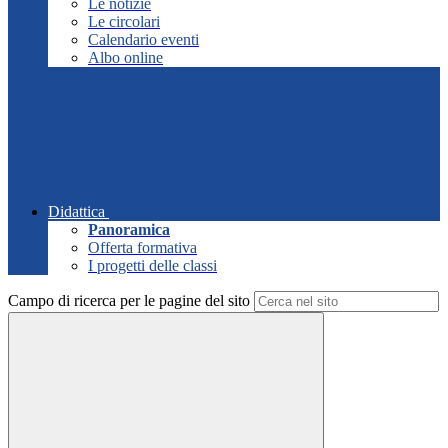
Le notizie
Le circolari
Calendario eventi
Albo online
Didattica
Panoramica
Offerta formativa
I progetti delle classi
Campo di ricerca per le pagine del sito