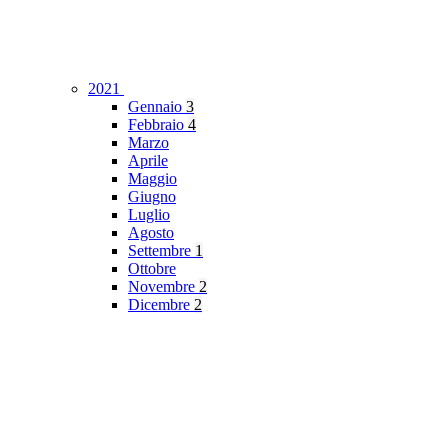
2021
Gennaio
3
Febbraio
4
Marzo
Aprile
Maggio
Giugno
Luglio
Agosto
Settembre
1
Ottobre
Novembre
2
Dicembre
2