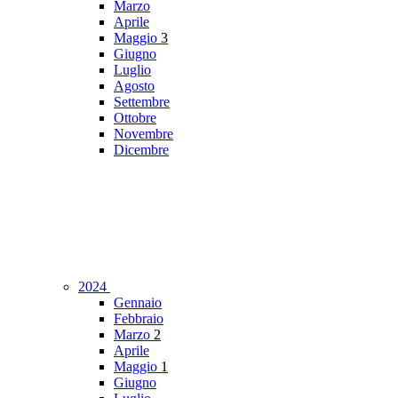
Marzo
Aprile
Maggio
3
Giugno
Luglio
Agosto
Settembre
Ottobre
Novembre
Dicembre
2024
Gennaio
Febbraio
Marzo
2
Aprile
Maggio
1
Giugno