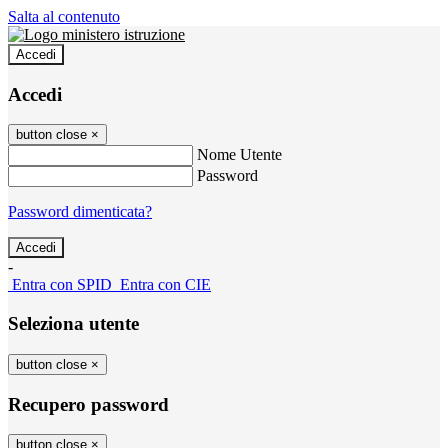
Salta al contenuto
Accedi
Accedi
button close
×
Nome Utente
Password
Password dimenticata?
-
Entra con SPID
Entra con CIE
Seleziona utente
button close
×
Recupero password
button close
×