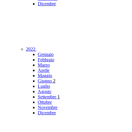
Dicembre
2022
Gennaio
Febbraio
Marzo
Aprile
Maggio
Giugno
2
Luglio
Agosto
Settembre
1
Ottobre
Novembre
Dicembre