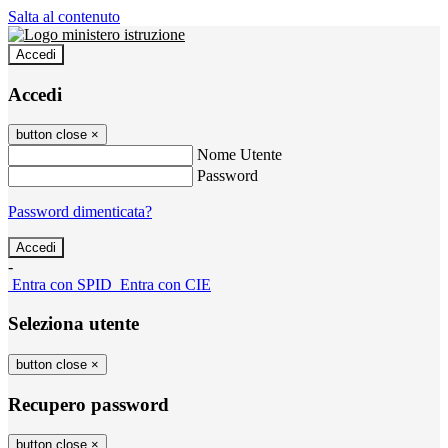
Salta al contenuto
Accedi
Accedi
button close
×
Nome Utente
Password
Password dimenticata?
-
Entra con SPID
Entra con CIE
Seleziona utente
button close
×
Recupero password
button close
×