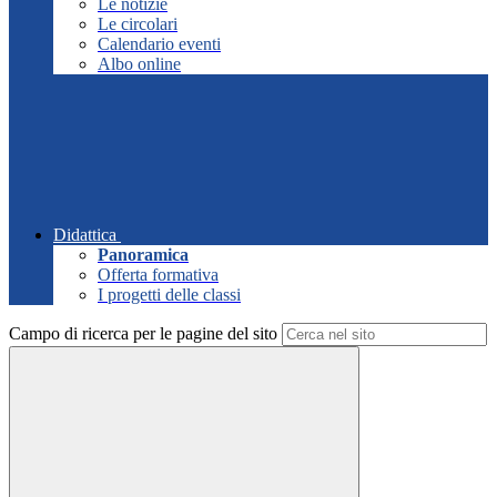
Le notizie
Le circolari
Calendario eventi
Albo online
Didattica
Panoramica
Offerta formativa
I progetti delle classi
Campo di ricerca per le pagine del sito