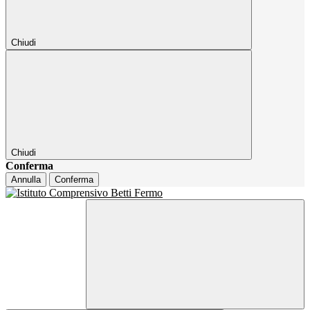
Chiudi
Chiudi
Conferma
Annulla
Conferma