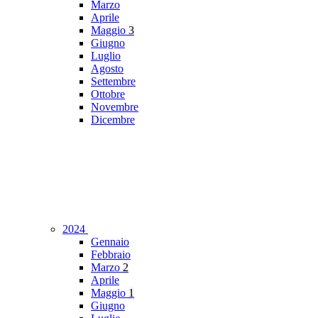
Marzo
Aprile
Maggio
3
Giugno
Luglio
Agosto
Settembre
Ottobre
Novembre
Dicembre
2024
Gennaio
Febbraio
Marzo
2
Aprile
Maggio
1
Giugno