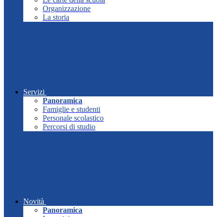
Organizzazione
La storia
Servizi
Panoramica
Famiglie e studenti
Personale scolastico
Percorsi di studio
Novità
Panoramica