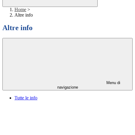
Home
>
Altre info
Altre info
Menu di
navigazione
Tutte le info