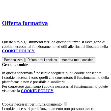
Offerta formativa
Questo sito o gli strumenti terzi da questo utilizzati si avvalgono di
cookie necessari al funzionamento ed utili alle finalità illustrate nella
COOKIE POLICY
.
Personalizza
Rifiuta tutti
i cookies
Accetta tutti
i cookies
Gestione cookie
In questa schermata è possibile scegliere quali cookie consentire.
I cookie necessari sono quelli che consentono il funzionamento della
piattaforma e non è possibile disabilitarli.
Per conoscere quali sono i cookie necessari al funzionamento potete
visionare la
COOKIE POLICY
.
Cookie necessari per il funzionamento
I cookie necessari per il funzionamento non possono essere