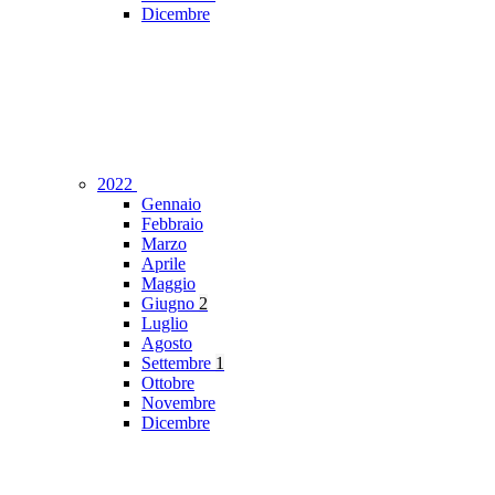
Dicembre
2022
Gennaio
Febbraio
Marzo
Aprile
Maggio
Giugno
2
Luglio
Agosto
Settembre
1
Ottobre
Novembre
Dicembre