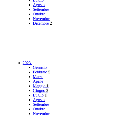
Luglio
Agosto
Settembre
Ottobre
Novembre
Dicembre
2
2023
Gennaio
Febbraio
5
Marzo
Aprile
Maggio
1
Giugno
3
Luglio
1
Agosto
Settembre
Ottobre
Novembre