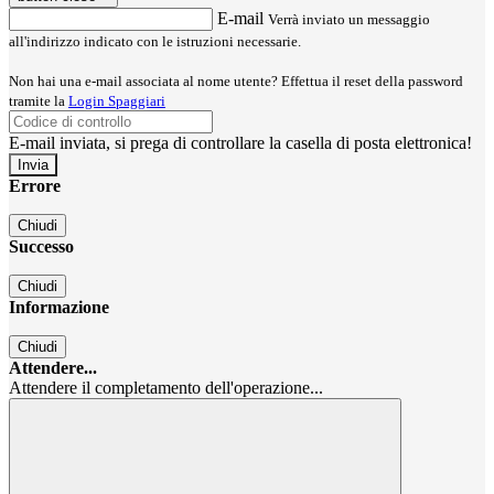
E-mail
Verrà inviato un messaggio
all'indirizzo indicato con le istruzioni necessarie.
Non hai una e-mail associata al nome utente? Effettua il reset della password
tramite la
Login Spaggiari
E-mail inviata, si prega di controllare la casella di posta elettronica!
Errore
Chiudi
Successo
Chiudi
Informazione
Chiudi
Attendere...
Attendere il completamento dell'operazione...