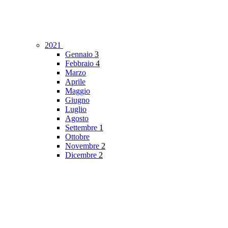
2021
Gennaio
3
Febbraio
4
Marzo
Aprile
Maggio
Giugno
Luglio
Agosto
Settembre
1
Ottobre
Novembre
2
Dicembre
2