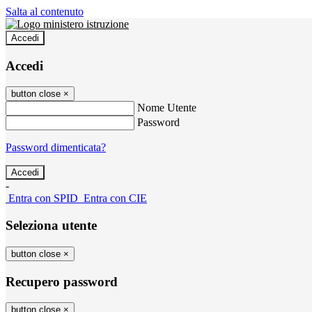
Salta al contenuto
Accedi
Accedi
button close
×
Nome Utente
Password
Password dimenticata?
-
Entra con SPID
Entra con CIE
Seleziona utente
button close
×
Recupero password
button close
×