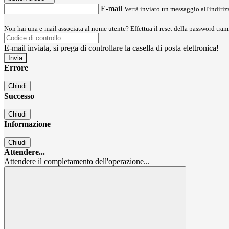
E-mail
Verrà inviato un messaggio all'indirizz
Non hai una e-mail associata al nome utente? Effettua il reset della password tram
E-mail inviata, si prega di controllare la casella di posta elettronica!
Errore
Chiudi
Successo
Chiudi
Informazione
Chiudi
Attendere...
Attendere il completamento dell'operazione...