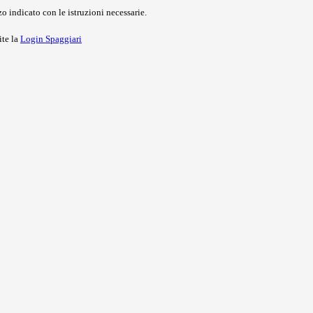
o indicato con le istruzioni necessarie.
ite la
Login Spaggiari