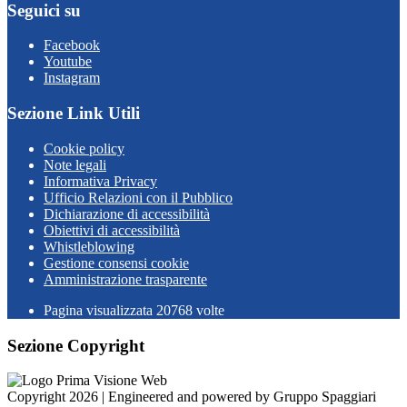
Seguici su
Facebook
Youtube
Instagram
Sezione Link Utili
Cookie policy
Note legali
Informativa Privacy
Ufficio Relazioni con il Pubblico
Dichiarazione di accessibilità
Obiettivi di accessibilità
Whistleblowing
Gestione consensi cookie
Amministrazione trasparente
Pagina visualizzata
20768
volte
Sezione Copyright
Copyright 2026 | Engineered and powered by Gruppo Spaggiari