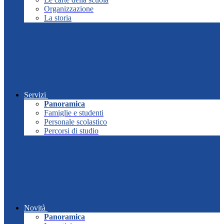
Organizzazione
La storia
Servizi
Panoramica
Famiglie e studenti
Personale scolastico
Percorsi di studio
Novità
Panoramica