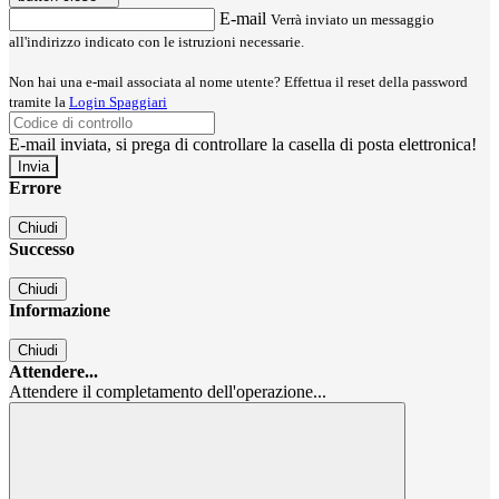
E-mail
Verrà inviato un messaggio
all'indirizzo indicato con le istruzioni necessarie.
Non hai una e-mail associata al nome utente? Effettua il reset della password
tramite la
Login Spaggiari
E-mail inviata, si prega di controllare la casella di posta elettronica!
Errore
Chiudi
Successo
Chiudi
Informazione
Chiudi
Attendere...
Attendere il completamento dell'operazione...