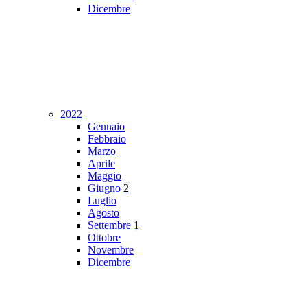
Dicembre
2022
Gennaio
Febbraio
Marzo
Aprile
Maggio
Giugno
2
Luglio
Agosto
Settembre
1
Ottobre
Novembre
Dicembre