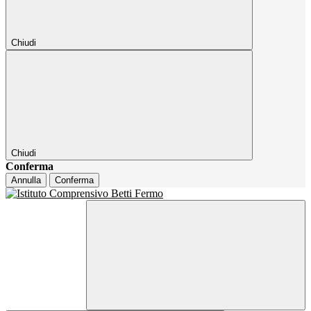
Chiudi
Chiudi
Conferma
Annulla
Conferma