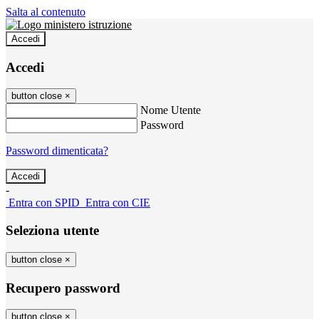
Salta al contenuto
Accedi
Accedi
button close
×
Nome Utente
Password
Password dimenticata?
-
Entra con SPID
Entra con CIE
Seleziona utente
button close
×
Recupero password
button close
×