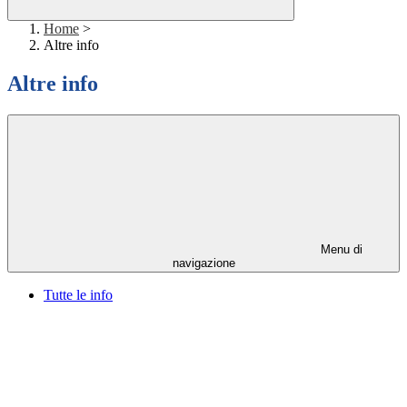
Home
>
Altre info
Altre info
Menu di
navigazione
Tutte le info