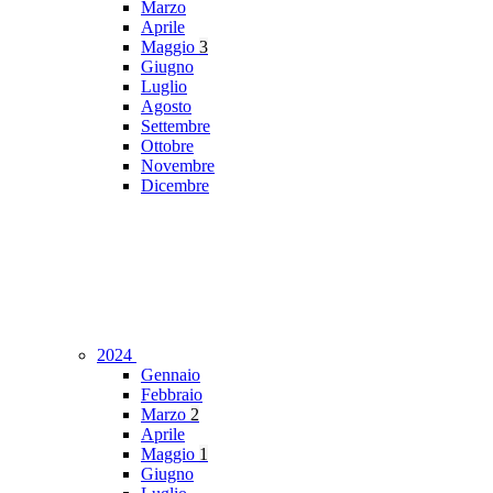
Marzo
Aprile
Maggio
3
Giugno
Luglio
Agosto
Settembre
Ottobre
Novembre
Dicembre
2024
Gennaio
Febbraio
Marzo
2
Aprile
Maggio
1
Giugno