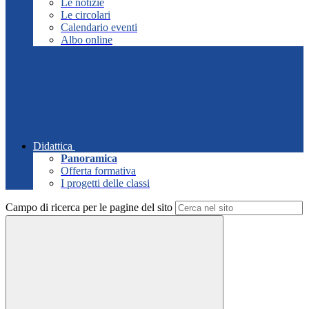
Le notizie
Le circolari
Calendario eventi
Albo online
Didattica
Panoramica
Offerta formativa
I progetti delle classi
Campo di ricerca per le pagine del sito