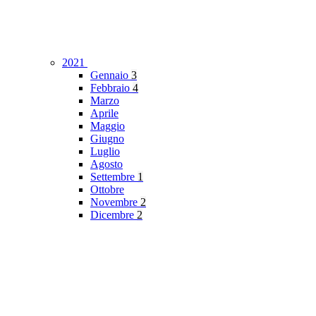
2021
Gennaio
3
Febbraio
4
Marzo
Aprile
Maggio
Giugno
Luglio
Agosto
Settembre
1
Ottobre
Novembre
2
Dicembre
2