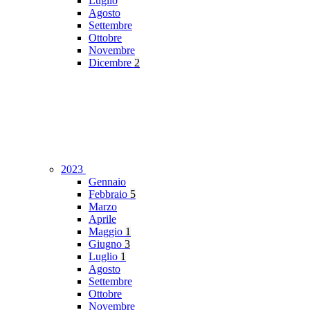
Luglio
Agosto
Settembre
Ottobre
Novembre
Dicembre
2
2023
Gennaio
Febbraio
5
Marzo
Aprile
Maggio
1
Giugno
3
Luglio
1
Agosto
Settembre
Ottobre
Novembre